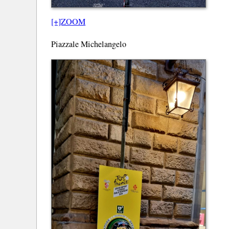
[+]ZOOM
Piazzale Michelangelo