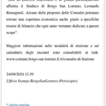
afferma il Sindaco di Borgo San Lorenzo, Leonardo
Romagnoli. Alcune delle proposte delle Consulte potranno
trovare una copertura economica anche grazie a specifiche
risorse di bilancio che ogni anno verranno dedicate a questo
scopo”.
Maggiori informazioni sulle modalità di elezione e sul
calendario degli incontri sono consultabili al link:
www.comune.borgo-san-lorenzo.fi.it/consulte-di-frazione
24/09/2024 13.39
Ufficio Stampa BorgoSanLorenzo (Periscopio)
^ inizio pagina