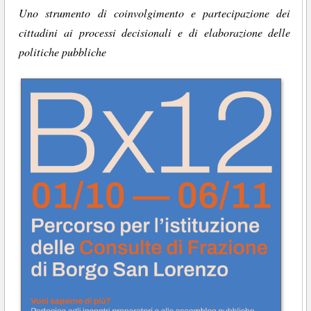
Uno strumento di coinvolgimento e partecipazione dei
cittadini ai processi decisionali e di elaborazione delle
politiche pubbliche