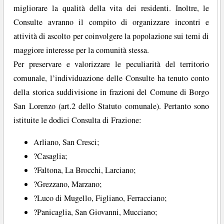
migliorare la qualità della vita dei residenti. Inoltre, le
Consulte avranno il compito di organizzare incontri e
attività di ascolto per coinvolgere la popolazione sui temi di
maggiore interesse per la comunità stessa.
Per preservare e valorizzare le peculiarità del territorio
comunale, l’individuazione delle Consulte ha tenuto conto
della storica suddivisione in frazioni del Comune di Borgo
San Lorenzo (art.2 dello Statuto comunale). Pertanto sono
istituite le dodici Consulta di Frazione:
Arliano, San Cresci;
?Casaglia;
?Faltona, La Brocchi, Larciano;
?Grezzano, Marzano;
?Luco di Mugello, Figliano, Ferracciano;
?Panicaglia, San Giovanni, Mucciano;