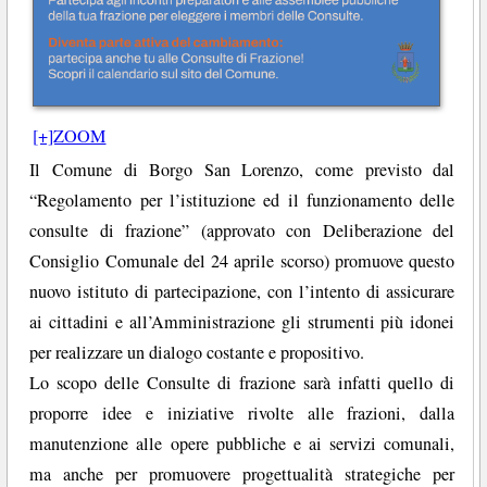
[+]ZOOM
Il Comune di Borgo San Lorenzo, come previsto dal
“Regolamento per l’istituzione ed il funzionamento delle
consulte di frazione” (approvato con Deliberazione del
Consiglio Comunale del 24 aprile scorso) promuove questo
nuovo istituto di partecipazione, con l’intento di assicurare
ai cittadini e all’Amministrazione gli strumenti più idonei
per realizzare un dialogo costante e propositivo.
Lo scopo delle Consulte di frazione sarà infatti quello di
proporre idee e iniziative rivolte alle frazioni, dalla
manutenzione alle opere pubbliche e ai servizi comunali,
ma anche per promuovere progettualità strategiche per