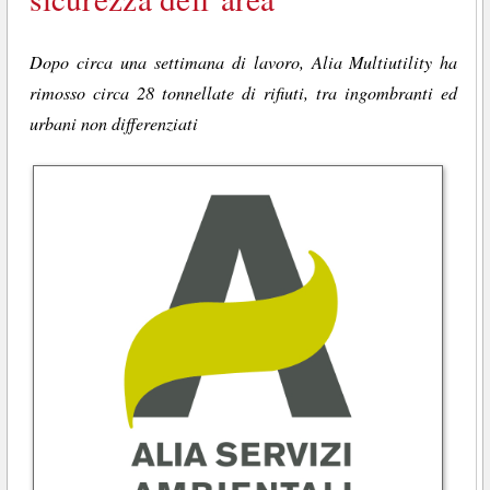
Dopo circa una settimana di lavoro, Alia Multiutility ha
rimosso circa 28 tonnellate di rifiuti, tra ingombranti ed
urbani non differenziati