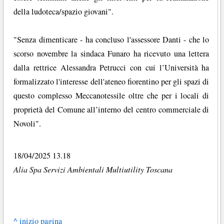
della ludoteca/spazio giovani".
"Senza dimenticare - ha concluso l'assessore Danti - che lo
scorso novembre la sindaca Funaro ha ricevuto una lettera
dalla rettrice Alessandra Petrucci con cui l’Università ha
formalizzato l'interesse dell'ateneo fiorentino per gli spazi di
questo complesso Meccanotessile oltre che per i locali di
proprietà del Comune all’interno del centro commerciale di
Novoli".
18/04/2025 13.18
Alia Spa Servizi Ambientali Multiutility Toscana
^ inizio pagina