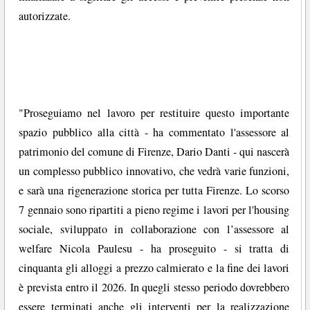
autorizzate.
"Proseguiamo nel lavoro per restituire questo importante
spazio pubblico alla città - ha commentato l'assessore al
patrimonio del comune di Firenze, Dario Danti - qui nascerà
un complesso pubblico innovativo, che vedrà varie funzioni,
e sarà una rigenerazione storica per tutta Firenze. Lo scorso
7 gennaio sono ripartiti a pieno regime i lavori per l'housing
sociale, sviluppato in collaborazione con l’assessore al
welfare Nicola Paulesu - ha proseguito - si tratta di
cinquanta gli alloggi a prezzo calmierato e la fine dei lavori
è prevista entro il 2026. In quegli stesso periodo dovrebbero
essere terminati anche gli interventi per la realizzazione