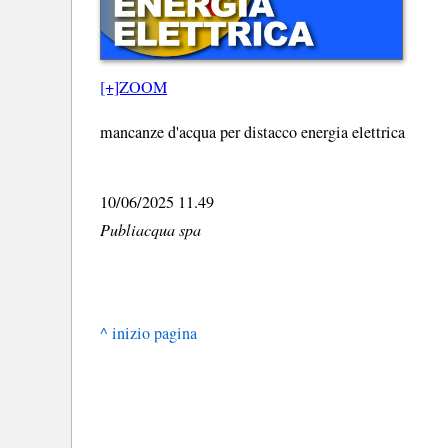
[+]ZOOM
mancanze d'acqua per distacco energia elettrica
10/06/2025 11.49
Publiacqua spa
^ inizio pagina