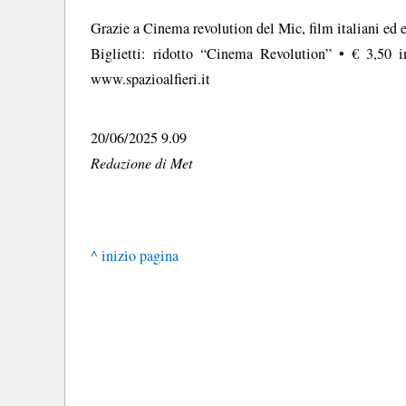
Grazie a Cinema revolution del Mic, film italiani ed e
Biglietti: ridotto “Cinema Revolution” • € 3,50 
www.spazioalfieri.it
20/06/2025 9.09
Redazione di Met
^ inizio pagina