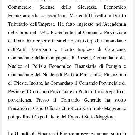
Commercio, Scienze della Sicurezza Economico
Finanziaria e ha conseguito un Master di II livello in Diritto
Tributario dell’Impresa. Ha fatto ingresso nell’Accademia
del Corpo nel 1992. Proveniente dal Comando Provinciale
di Prato, ha ricoperto incarichi operativi quali Comandante
dell’Anti Terrorismo e Pronto Impiego di Catanzaro,
Comandante della Compagnia di Brescia, Comandante del
Nucleo di Polizia Economico Finanziaria di Perugia e
Comandante del Nucleo di Polizia Economico Finanziaria
di Trieste. Inoltre, ha Comandato il Comando Provinciale di
Pesaro e il Comando Provinciale di Prato, ultimo Reparto di
provenienza. Presso il Comando Generale ha svolto
l’incarico di Capo Ufficio del Sottocapo di Stato Maggiore e
poi quello di Capo Ufficio del Capo di Stato Maggiore.
La Guardia di Finanza di Firenze prosegue dunque, sotto la