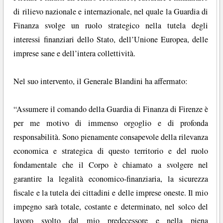
di rilievo nazionale e internazionale, nel quale la Guardia di
Finanza svolge un ruolo strategico nella tutela degli
interessi finanziari dello Stato, dell’Unione Europea, delle
imprese sane e dell’intera collettività.
Nel suo intervento, il Generale Blandini ha affermato:
“Assumere il comando della Guardia di Finanza di Firenze è
per me motivo di immenso orgoglio e di profonda
responsabilità. Sono pienamente consapevole della rilevanza
economica e strategica di questo territorio e del ruolo
fondamentale che il Corpo è chiamato a svolgere nel
garantire la legalità economico-finanziaria, la sicurezza
fiscale e la tutela dei cittadini e delle imprese oneste. Il mio
impegno sarà totale, costante e determinato, nel solco del
lavoro svolto dal mio predecessore e nella piena