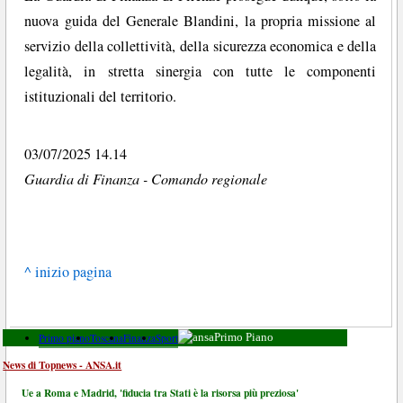
nuova guida del Generale Blandini, la propria missione al
servizio della collettività, della sicurezza economica e della
legalità, in stretta sinergia con tutte le componenti
istituzionali del territorio.
03/07/2025 14.14
Guardia di Finanza - Comando regionale
^ inizio pagina
Primo piano
Toscana
Finanza
Sport
Primo Piano
News di Topnews - ANSA.it
Ue a Roma e Madrid, 'fiducia tra Stati è la risorsa più preziosa'