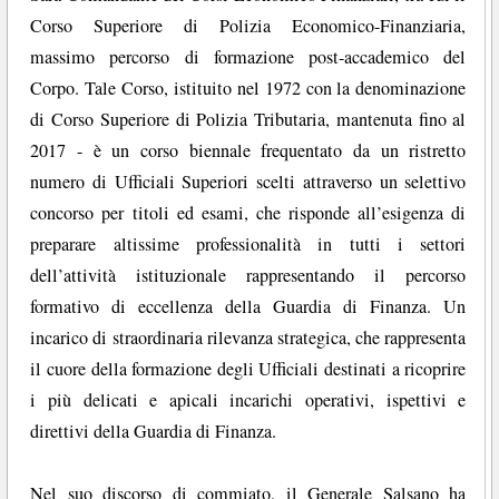
Corso Superiore di Polizia Economico-Finanziaria,
massimo percorso di formazione post-accademico del
Corpo. Tale Corso, istituito nel 1972 con la denominazione
di Corso Superiore di Polizia Tributaria, mantenuta fino al
2017 - è un corso biennale frequentato da un ristretto
numero di Ufficiali Superiori scelti attraverso un selettivo
concorso per titoli ed esami, che risponde all’esigenza di
preparare altissime professionalità in tutti i settori
dell’attività istituzionale rappresentando il percorso
formativo di eccellenza della Guardia di Finanza. Un
incarico di straordinaria rilevanza strategica, che rappresenta
il cuore della formazione degli Ufficiali destinati a ricoprire
i più delicati e apicali incarichi operativi, ispettivi e
direttivi della Guardia di Finanza.
Nel suo discorso di commiato, il Generale Salsano ha