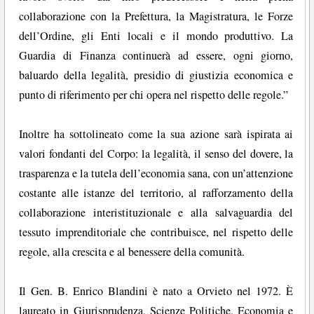
collaborazione con la Prefettura, la Magistratura, le Forze
dell’Ordine, gli Enti locali e il mondo produttivo. La
Guardia di Finanza continuerà ad essere, ogni giorno,
baluardo della legalità, presidio di giustizia economica e
punto di riferimento per chi opera nel rispetto delle regole.”
Inoltre ha sottolineato come la sua azione sarà ispirata ai
valori fondanti del Corpo: la legalità, il senso del dovere, la
trasparenza e la tutela dell’economia sana, con un’attenzione
costante alle istanze del territorio, al rafforzamento della
collaborazione interistituzionale e alla salvaguardia del
tessuto imprenditoriale che contribuisce, nel rispetto delle
regole, alla crescita e al benessere della comunità.
Il Gen. B. Enrico Blandini è nato a Orvieto nel 1972. È
laureato in Giurisprudenza, Scienze Politiche, Economia e