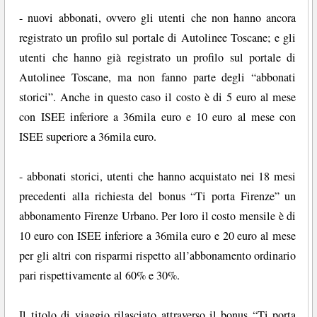
- nuovi abbonati, ovvero gli utenti che non hanno ancora
registrato un profilo sul portale di Autolinee Toscane; e gli
utenti che hanno già registrato un profilo sul portale di
Autolinee Toscane, ma non fanno parte degli “abbonati
storici”. Anche in questo caso il costo è di 5 euro al mese
con ISEE inferiore a 36mila euro e 10 euro al mese con
ISEE superiore a 36mila euro.
- abbonati storici, utenti che hanno acquistato nei 18 mesi
precedenti alla richiesta del bonus “Ti porta Firenze” un
abbonamento Firenze Urbano. Per loro il costo mensile è di
10 euro con ISEE inferiore a 36mila euro e 20 euro al mese
per gli altri con risparmi rispetto all’abbonamento ordinario
pari rispettivamente al 60% e 30%.
Il titolo di viaggio rilasciato attraverso il bonus “Ti porta