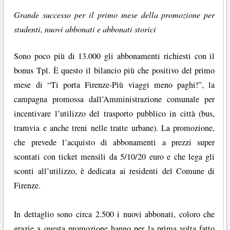
Grande successo per il primo mese della promozione per
studenti, nuovi abbonati e abbonati storici
Sono poco più di 13.000 gli abbonamenti richiesti con il
bonus Tpl. È questo il bilancio più che positivo del primo
mese di “Ti porta Firenze-Più viaggi meno paghi!”, la
campagna promossa dall’Amministrazione comunale per
incentivare l’utilizzo del trasporto pubblico in città (bus,
tramvia e anche treni nelle tratte urbane). La promozione,
che prevede l’acquisto di abbonamenti a prezzi super
scontati con ticket mensili da 5/10/20 euro e che lega gli
sconti all’utilizzo, è dedicata ai residenti del Comune di
Firenze.
In dettaglio sono circa 2.500 i nuovi abbonati, coloro che
grazie a questa promozione hanno per la prima volta fatto