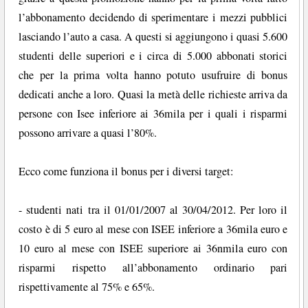
l’abbonamento decidendo di sperimentare i mezzi pubblici
lasciando l’auto a casa. A questi si aggiungono i quasi 5.600
studenti delle superiori e i circa di 5.000 abbonati storici
che per la prima volta hanno potuto usufruire di bonus
dedicati anche a loro. Quasi la metà delle richieste arriva da
persone con Isee inferiore ai 36mila per i quali i risparmi
possono arrivare a quasi l’80%.
Ecco come funziona il bonus per i diversi target:
- studenti nati tra il 01/01/2007 al 30/04/2012. Per loro il
costo è di 5 euro al mese con ISEE inferiore a 36mila euro e
10 euro al mese con ISEE superiore ai 36nmila euro con
risparmi rispetto all’abbonamento ordinario pari
rispettivamente al 75% e 65%.