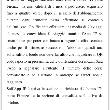
Firenze” ha una validità di 3 mesi e può essere acquistato
fino a quattro volte; dopo il rilascio dell’abbonamento,
durante ogni trimestre verrà effettuato il controllo
dell’utilizzo. È sufficiente effettuare una media di 20 viaggi
al mese e convalidare il viaggio tramite l’App IF su
smartphone per poter continuare a pagare la cifra scontata
anche per il trimestre successivo: l’abbonato quindi una
volta salito a bordo non deve far altro che inquadrare il QR
code esposto in prossimità delle obliteratrici dei mezzi. Sarà
l’App a segnalare all’utente il numero delle corse
convalidate e ad allertarlo in anticipo se target non è
raggiunto.
Sull’App IF è attiva la sezione di richiesta del bonus “Ti
porta Firenze” e la sezione di convalida sarà attiva da
ottobre.