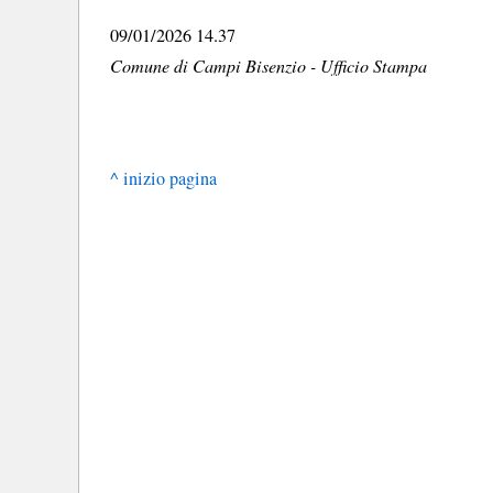
09/01/2026 14.37
Comune di Campi Bisenzio - Ufficio Stampa
^ inizio pagina