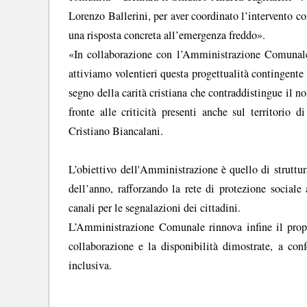
Lorenzo Ballerini, per aver coordinato l’intervento c
una risposta concreta all’emergenza freddo».
«In collaborazione con l’Amministrazione Comunale,
attiviamo volentieri questa progettualità contingente
segno della carità cristiana che contraddistingue il n
fronte alle criticità presenti anche sul territorio 
Cristiano Biancalani.
L’obiettivo dell'Amministrazione è quello di struttur
dell’anno, rafforzando la rete di protezione sociale
canali per le segnalazioni dei cittadini.
L’Amministrazione Comunale rinnova infine il prop
collaborazione e la disponibilità dimostrate, a co
inclusiva.