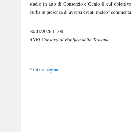
studio in atto di Consorzio e Genio il cui obiettivo
Furba in presenza di avversi eventi meteo” commenta
30/01/2026 11.08
ANBI-Consorzi di Bonifica della Toscana
^ inizio pagina