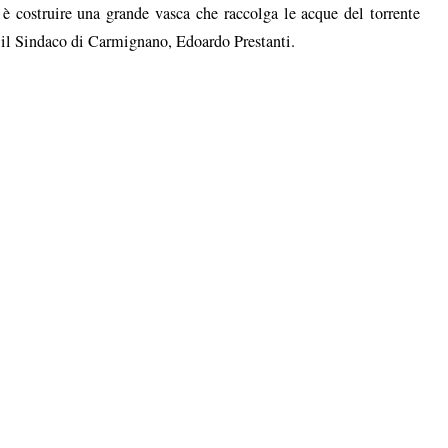
 è costruire una grande vasca che raccolga le acque del torrente
 il Sindaco di Carmignano, Edoardo Prestanti.