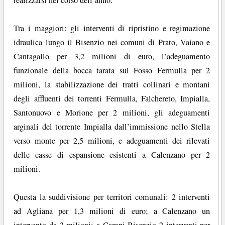
realizzarsi nel corso dell’anno.
Tra i maggiori: gli interventi di ripristino e regimazione
idraulica lungo il Bisenzio nei comuni di Prato, Vaiano e
Cantagallo per 3,2 milioni di euro, l’adeguamento
funzionale della bocca tarata sul Fosso Fermulla per 2
milioni, la stabilizzazione dei tratti collinari e montani
degli affluenti dei torrenti Fermulla, Falchereto, Impialla,
Santonuovo e Morione per 2 milioni, gli adeguamenti
arginali del torrente Impialla dall’immissione nello Stella
verso monte per 2,5 milioni, e adeguamenti dei rilevati
delle casse di espansione esistenti a Calenzano per 2
milioni.
Questa la suddivisione per territori comunali: 2 interventi
ad Agliana per 1,3 milioni di euro; a Calenzano un