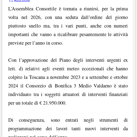
L’Assemblea Consortile è tornata a riunirsi, per la prima
volta nel 2026, con una seduta dall’ordine del giorno
piuttosto snello ma, tra i vari punti, anche con numeri
importanti che vanno a ricalibrare pesantemente le attività
previste per l’anno in corso.
Con l’approvazione del Piano degli interventi urgenti ex
lett. d) relativi agli eventi meteo eccezionali che hanno
colpito la Toscana a novembre 2023 e a settembre e ottobre
2024 il Consorzio di Bonifica 3 Medio Valdarno è stato
individuato tra i soggetti attuatori di interventi finanziati
per un totale di € 21.950.000.
Di conseguenza, sono entrati negli strumenti di
programmazione dei lavori tanti nuovi interventi da