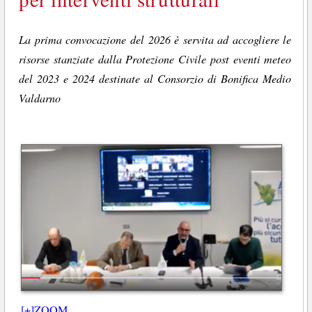
La prima convocazione del 2026 è servita ad accogliere le
risorse stanziate dalla Protezione Civile post eventi meteo
del 2023 e 2024 destinate al Consorzio di Bonifica Medio
Valdarno
[+]ZOOM