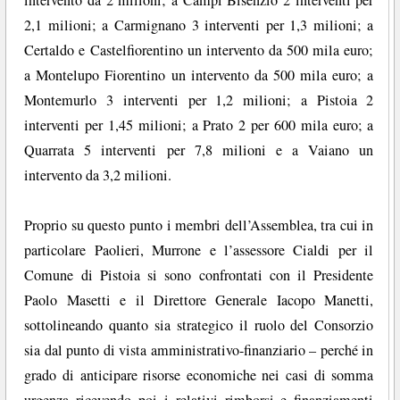
intervento da 2 milioni; a Campi Bisenzio 2 interventi per
2,1 milioni; a Carmignano 3 interventi per 1,3 milioni; a
Certaldo e Castelfiorentino un intervento da 500 mila euro;
a Montelupo Fiorentino un intervento da 500 mila euro; a
Montemurlo 3 interventi per 1,2 milioni; a Pistoia 2
interventi per 1,45 milioni; a Prato 2 per 600 mila euro; a
Quarrata 5 interventi per 7,8 milioni e a Vaiano un
intervento da 3,2 milioni.
Proprio su questo punto i membri dell’Assemblea, tra cui in
particolare Paolieri, Murrone e l’assessore Cialdi per il
Comune di Pistoia si sono confrontati con il Presidente
Paolo Masetti e il Direttore Generale Iacopo Manetti,
sottolineando quanto sia strategico il ruolo del Consorzio
sia dal punto di vista amministrativo-finanziario – perché in
grado di anticipare risorse economiche nei casi di somma