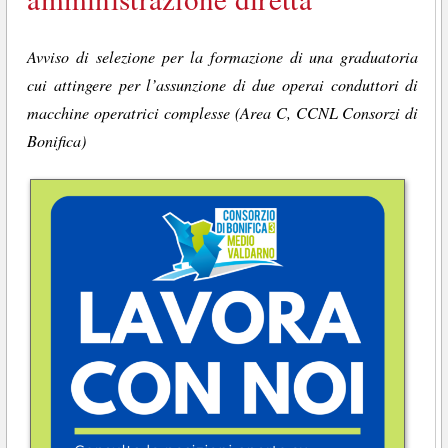
Avviso di selezione per la formazione di una graduatoria
cui attingere per l’assunzione di due operai conduttori di
macchine operatrici complesse (Area C, CCNL Consorzi di
Bonifica)