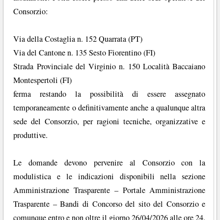
Consorzio:
Via della Costaglia n. 152 Quarrata (PT)
Via del Cantone n. 135 Sesto Fiorentino (FI)
Strada Provinciale del Virginio n. 150 Località Baccaiano
Montespertoli (FI)
ferma restando la possibilità di essere assegnato
temporaneamente o definitivamente anche a qualunque altra
sede del Consorzio, per ragioni tecniche, organizzative e
produttive.
Le domande devono pervenire al Consorzio con la
modulistica e le indicazioni disponibili nella sezione
Amministrazione Trasparente – Portale Amministrazione
Trasparente – Bandi di Concorso del sito del Consorzio e
comunque entro e non oltre il giorno 26/04/2026 alle ore 24.