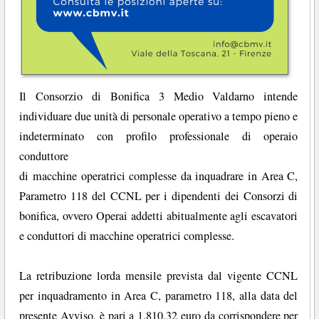
Il Consorzio di Bonifica 3 Medio Valdarno intende
individuare due unità di personale operativo a tempo pieno e
indeterminato con profilo professionale di operaio
conduttore
di macchine operatrici complesse da inquadrare in Area C,
Parametro 118 del CCNL per i dipendenti dei Consorzi di
bonifica, ovvero Operai addetti abitualmente agli escavatori
e conduttori di macchine operatrici complesse.
La retribuzione lorda mensile prevista dal vigente CCNL
per inquadramento in Area C, parametro 118, alla data del
presente Avviso, è pari a 1.810,32 euro da corrispondere per