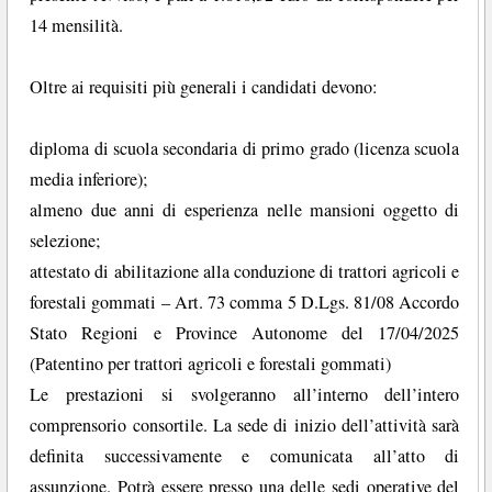
14 mensilità.
Oltre ai requisiti più generali i candidati devono:
diploma di scuola secondaria di primo grado (licenza scuola
media inferiore);
almeno due anni di esperienza nelle mansioni oggetto di
selezione;
attestato di abilitazione alla conduzione di trattori agricoli e
forestali gommati – Art. 73 comma 5 D.Lgs. 81/08 Accordo
Stato Regioni e Province Autonome del 17/04/2025
(Patentino per trattori agricoli e forestali gommati)
Le prestazioni si svolgeranno all’interno dell’intero
comprensorio consortile. La sede di inizio dell’attività sarà
definita successivamente e comunicata all’atto di
assunzione. Potrà essere presso una delle sedi operative del