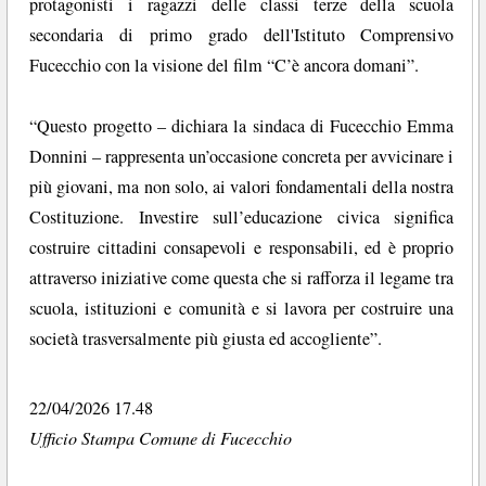
protagonisti i ragazzi delle classi terze della scuola
secondaria di primo grado dell'Istituto Comprensivo
Fucecchio con la visione del film “C’è ancora domani”.
“Questo progetto – dichiara la sindaca di Fucecchio Emma
Donnini – rappresenta un’occasione concreta per avvicinare i
più giovani, ma non solo, ai valori fondamentali della nostra
Costituzione. Investire sull’educazione civica significa
costruire cittadini consapevoli e responsabili, ed è proprio
attraverso iniziative come questa che si rafforza il legame tra
scuola, istituzioni e comunità e si lavora per costruire una
società trasversalmente più giusta ed accogliente”.
22/04/2026 17.48
Ufficio Stampa Comune di Fucecchio