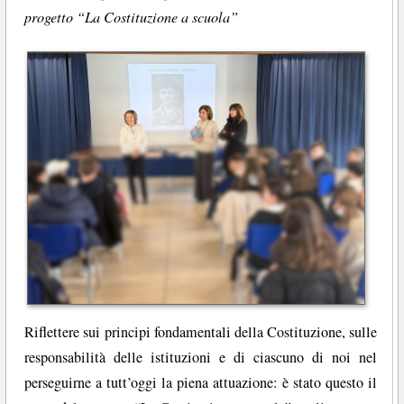
progetto “La Costituzione a scuola”
Riflettere sui principi fondamentali della Costituzione, sulle
responsabilità delle istituzioni e di ciascuno di noi nel
perseguirne a tutt’oggi la piena attuazione: è stato questo il