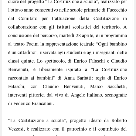
cuore del progetto “La Costituzione a scuola”, realizzato per
l'ottavo anno consecutivo nelle scuole primarie di Fucecchio
dal Comitato per l’attuazione della Costituzione in
collaborazione con gli istituti scolastici del territorio. A
conclusione del percorso, martedì 28 aprile, è in programma
al teatro Pacini la rappresentazione teatrale “Ogni bambino
è un cittadino”, riservata agli studenti e agli insegnanti delle
classi quinte. Lo spettacolo, di Enrico Falaschi e Claudio
Benvenuti, è liberamente ispirato a “La Costituzione
raccontata ai bambini” di Anna Sarfatti: regia di Enrico
Falaschi, con Claudio Benvenuti, Marco Sacchetti,
interventi pittorici dal vivo di Angelo Italiano, scenografie
di Federico Biancalani.
“La Costituzione a scuola”, progetto ideato da Roberto
Vezzosi, è realizzato con il patrocinio e il contributo del