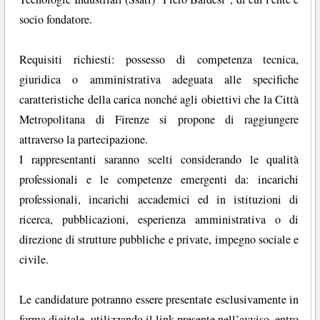
socio fondatore.
Requisiti richiesti: possesso di competenza tecnica,
giuridica o amministrativa adeguata alle specifiche
caratteristiche della carica nonché agli obiettivi che la Città
Metropolitana di Firenze si propone di raggiungere
attraverso la partecipazione.
I rappresentanti saranno scelti considerando le qualità
professionali e le competenze emergenti da: incarichi
professionali, incarichi accademici ed in istituzioni di
ricerca, pubblicazioni, esperienza amministrativa o di
direzione di strutture pubbliche e private, impegno sociale e
civile.
Le candidature potranno essere presentate esclusivamente in
forma digitale, utilizzando il link presente nell’avviso, entro