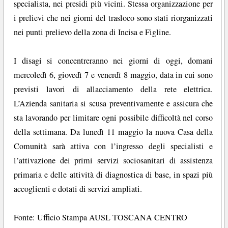
specialista, nei presidi più vicini. Stessa organizzazione per
i prelievi che nei giorni del trasloco sono stati riorganizzati
nei punti prelievo della zona di Incisa e Figline.
I disagi si concentreranno nei giorni di oggi, domani
mercoledì 6, giovedì 7 e venerdì 8 maggio, data in cui sono
previsti lavori di allacciamento della rete elettrica.
L’Azienda sanitaria si scusa preventivamente e assicura che
sta lavorando per limitare ogni possibile difficoltà nel corso
della settimana. Da lunedì 11 maggio la nuova Casa della
Comunità sarà attiva con l’ingresso degli specialisti e
l’attivazione dei primi servizi sociosanitari di assistenza
primaria e delle attività di diagnostica di base, in spazi più
accoglienti e dotati di servizi ampliati.
Fonte: Ufficio Stampa AUSL TOSCANA CENTRO