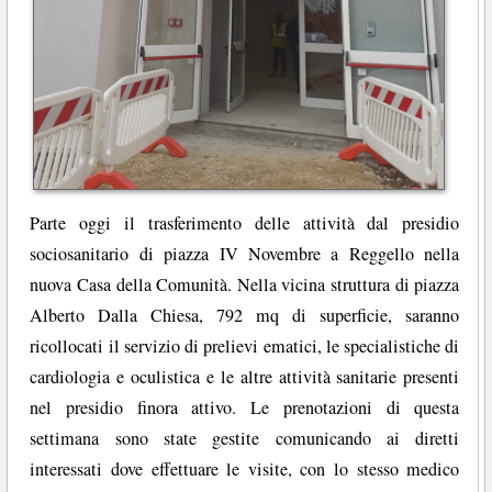
Parte oggi il trasferimento delle attività dal presidio
sociosanitario di piazza IV Novembre a Reggello nella
nuova Casa della Comunità. Nella vicina struttura di piazza
Alberto Dalla Chiesa, 792 mq di superficie, saranno
ricollocati il servizio di prelievi ematici, le specialistiche di
cardiologia e oculistica e le altre attività sanitarie presenti
nel presidio finora attivo. Le prenotazioni di questa
settimana sono state gestite comunicando ai diretti
interessati dove effettuare le visite, con lo stesso medico