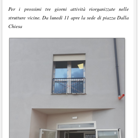
Per i prossimi tre giorni attività riorganizzate nelle
strutture vicine. Da lunedì 11 apre la sede di piazza Dalla
Chiesa