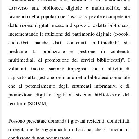
attraverso una biblioteca digitale e multimediale, sia
favorendo nella popolazione l’uso consapevole e competente
delle risorse digitali messe a disposizione dalla biblioteca,
incrementando la fruizione del patrimonio digitale (e-book,
audiolibri, banche dati, contenuti multimediali) sia
mediante la produzione e gestione di contenuti
multimediali di promozione dei servizi bibliotecari)”. I
volontari, inoltre, saranno impegnati sia in attività di
supporto alla gestione ordinaria della biblioteca comunale
che al potenziamento degli strumenti informativi e di
promozione digitale legati al sistema bibliotecario del
territorio (SDIMM).
Possono presentare domanda i giovani residenti, domiciliati
o regolarmente soggiornanti in Toscana, che si trovino in
condizione di non occupazione.