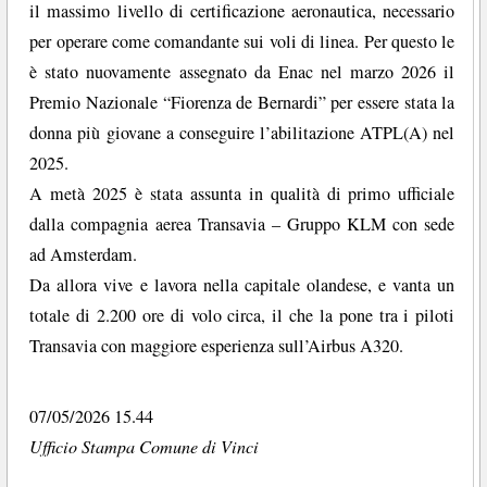
il massimo livello di certificazione aeronautica, necessario
per operare come comandante sui voli di linea. Per questo le
è stato nuovamente assegnato da Enac nel marzo 2026 il
Premio Nazionale “Fiorenza de Bernardi” per essere stata la
donna più giovane a conseguire l’abilitazione ATPL(A) nel
2025.
A metà 2025 è stata assunta in qualità di primo ufficiale
dalla compagnia aerea Transavia – Gruppo KLM con sede
ad Amsterdam.
Da allora vive e lavora nella capitale olandese, e vanta un
totale di 2.200 ore di volo circa, il che la pone tra i piloti
Transavia con maggiore esperienza sull’Airbus A320.
07/05/2026 15.44
Ufficio Stampa Comune di Vinci