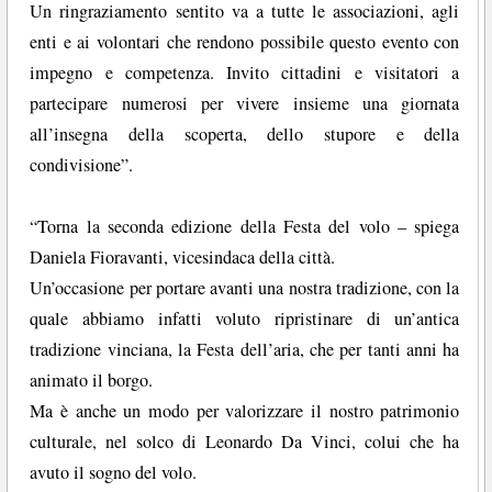
Un ringraziamento sentito va a tutte le associazioni, agli
enti e ai volontari che rendono possibile questo evento con
impegno e competenza. Invito cittadini e visitatori a
partecipare numerosi per vivere insieme una giornata
all’insegna della scoperta, dello stupore e della
condivisione”.
“Torna la seconda edizione della Festa del volo – spiega
Daniela Fioravanti, vicesindaca della città.
Un’occasione per portare avanti una nostra tradizione, con la
quale abbiamo infatti voluto ripristinare di un’antica
tradizione vinciana, la Festa dell’aria, che per tanti anni ha
animato il borgo.
Ma è anche un modo per valorizzare il nostro patrimonio
culturale, nel solco di Leonardo Da Vinci, colui che ha
avuto il sogno del volo.