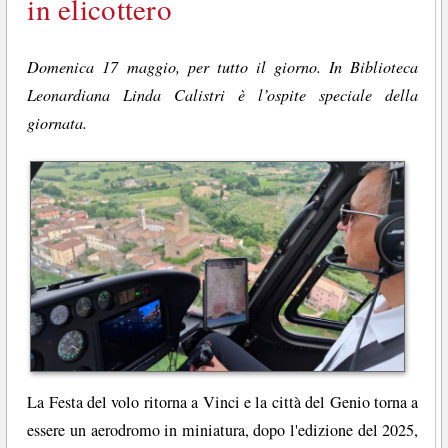
in elicottero
Domenica 17 maggio, per tutto il giorno. In Biblioteca
Leonardiana Linda Calistri è l’ospite speciale della
giornata.
La Festa del volo ritorna a Vinci e la città del Genio torna a
essere un aerodromo in miniatura, dopo l'edizione del 2025,