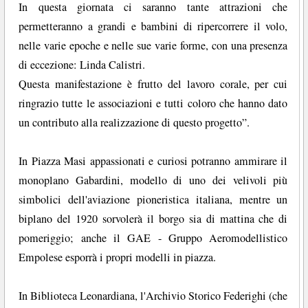
In questa giornata ci saranno tante attrazioni che
permetteranno a grandi e bambini di ripercorrere il volo,
nelle varie epoche e nelle sue varie forme, con una presenza
di eccezione: Linda Calistri.
Questa manifestazione è frutto del lavoro corale, per cui
ringrazio tutte le associazioni e tutti coloro che hanno dato
un contributo alla realizzazione di questo progetto”.
In Piazza Masi appassionati e curiosi potranno ammirare il
monoplano Gabardini, modello di uno dei velivoli più
simbolici dell'aviazione pioneristica italiana, mentre un
biplano del 1920 sorvolerà il borgo sia di mattina che di
pomeriggio; anche il GAE - Gruppo Aeromodellistico
Empolese esporrà i propri modelli in piazza.
In Biblioteca Leonardiana, l'Archivio Storico Federighi (che