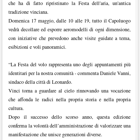
che ha di fatto ripristinato la Festa dell'aria, un'antica
tradizione vinciana.
Domenica 17 maggio, dalle 10 alle 19, tutto il Capoluogo
vedrà decollare ed esporre aeromodelli di ogni dimensione,
con iniziative che prevedono anche visite guidate a tema,
esibizioni e voli panoramici.
“La Festa del volo rappresenta uno degli appuntamenti più
identitari per la nostra comunità - commenta Daniele Vanni,
sindaco della città di Leonardo.
Vinci torna a guardare al cielo rinnovando una vocazione
che affonda le radici nella propria storia e nella propria
cultura.
Dopo il successo dello scorso anno, questa edizione
conferma la volontà dell’amministrazione di valorizzare una
manifestazione che unisce generazioni diverse.