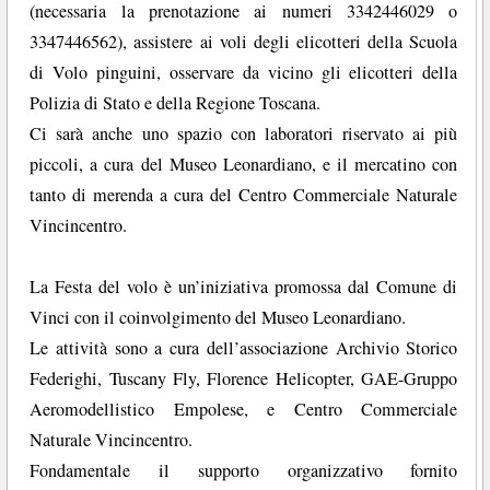
(necessaria la prenotazione ai numeri 3342446029 o
3347446562), assistere ai voli degli elicotteri della Scuola
di Volo pinguini, osservare da vicino gli elicotteri della
Polizia di Stato e della Regione Toscana.
Ci sarà anche uno spazio con laboratori riservato ai più
piccoli, a cura del Museo Leonardiano, e il mercatino con
tanto di merenda a cura del Centro Commerciale Naturale
Vincincentro.
La Festa del volo è un’iniziativa promossa dal Comune di
Vinci con il coinvolgimento del Museo Leonardiano.
Le attività sono a cura dell’associazione Archivio Storico
Federighi, Tuscany Fly, Florence Helicopter, GAE-Gruppo
Aeromodellistico Empolese, e Centro Commerciale
Naturale Vincincentro.
Fondamentale il supporto organizzativo fornito