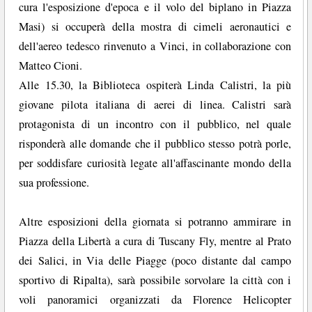
cura l'esposizione d'epoca e il volo del biplano in Piazza
Masi) si occuperà della mostra di cimeli aeronautici e
dell'aereo tedesco rinvenuto a Vinci, in collaborazione con
Matteo Cioni.
Alle 15.30, la Biblioteca ospiterà Linda Calistri, la più
giovane pilota italiana di aerei di linea. Calistri sarà
protagonista di un incontro con il pubblico, nel quale
risponderà alle domande che il pubblico stesso potrà porle,
per soddisfare curiosità legate all'affascinante mondo della
sua professione.
Altre esposizioni della giornata si potranno ammirare in
Piazza della Libertà a cura di Tuscany Fly, mentre al Prato
dei Salici, in Via delle Piagge (poco distante dal campo
sportivo di Ripalta), sarà possibile sorvolare la città con i
voli panoramici organizzati da Florence Helicopter