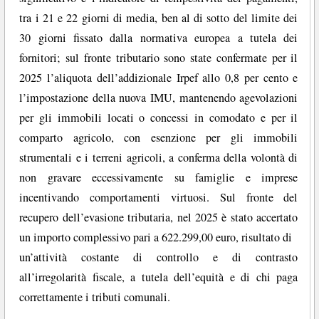
tra i 21 e 22 giorni di media, ben al di sotto del limite dei
30 giorni fissato dalla normativa europea a tutela dei
fornitori; sul fronte tributario sono state confermate per il
2025 l’aliquota dell’addizionale Irpef allo 0,8 per cento e
l’impostazione della nuova IMU, mantenendo agevolazioni
per gli immobili locati o concessi in comodato e per il
comparto agricolo, con esenzione per gli immobili
strumentali e i terreni agricoli, a conferma della volontà di
non gravare eccessivamente su famiglie e imprese
incentivando comportamenti virtuosi. Sul fronte del
recupero dell’evasione tributaria, nel 2025 è stato accertato
un importo complessivo pari a 622.299,00 euro, risultato di
un’attività costante di controllo e di contrasto
all’irregolarità fiscale, a tutela dell’equità e di chi paga
correttamente i tributi comunali.