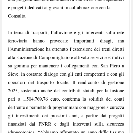
e progetti dedicati ai giovani in collaborazione con la
Consulta.
In tema di trasporti, l’alluvione e gli interventi sulla rete
ferroviaria hanno provocato importanti disagi, ma
l’Amministrazione ha ottenuto l’estensione dei treni diretti
alla stazione di Campomigliaio e attivato servizi sostitutivi
su gomma per mantenere i collegamenti con San Piero a
Sieve, in costante dialogo con gli enti competenti e con gli
operatori del trasporto locale. Il rendiconto di gestione
2025, sostenuto anche dai contributi statali per la fusione
pari a 1.504.769,76 euro, conferma la solidità dei conti
dell’ente e permette di programmare con maggiore sicurezza
gli investimenti dei prossimi anni, a partire dai progetti
finanziati dal PNRR e dagli interventi sulla sicurezza
idrogeologica: “Abbiamo affrontato un anno difficilissimo