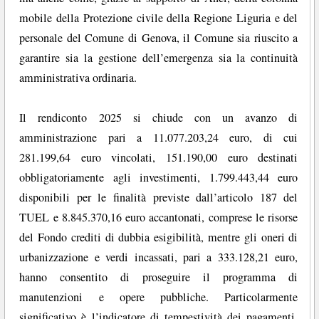
mobile della Protezione civile della Regione Liguria e del
personale del Comune di Genova, il Comune sia riuscito a
garantire sia la gestione dell’emergenza sia la continuità
amministrativa ordinaria.
Il rendiconto 2025 si chiude con un avanzo di
amministrazione pari a 11.077.203,24 euro, di cui
281.199,64 euro vincolati, 151.190,00 euro destinati
obbligatoriamente agli investimenti, 1.799.443,44 euro
disponibili per le finalità previste dall’articolo 187 del
TUEL e 8.845.370,16 euro accantonati, comprese le risorse
del Fondo crediti di dubbia esigibilità, mentre gli oneri di
urbanizzazione e verdi incassati, pari a 333.128,21 euro,
hanno consentito di proseguire il programma di
manutenzioni e opere pubbliche. Particolarmente
significativo è l’indicatore di tempestività dei pagamenti,