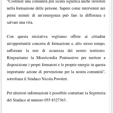
“Costruire una comunità più sicura significa anche investire
nella formazione delle persone. Sapere come intervenire nei
primi minuti di un’emergenza può fare la differenza e
salvare una vita.
Con questa iniziativa vogliamo offrire ai cittadini
un’opportunità concreta di formazione e, allo stesso tempo,
rafforzare la rete di sicurezza del nostro territorio.
Ringraziamo la Misericordia Pontassieve per mettere a
disposizione i propri formatori e le proprie energie in questa
importante azione di prevenzione per la nostra comunità”,
sottolinea il Sindaco Nicola Povoleri.
Per ulteriori informazioni è possibile contattare la Segreteria
del Sindaco al numero 055 8327363.