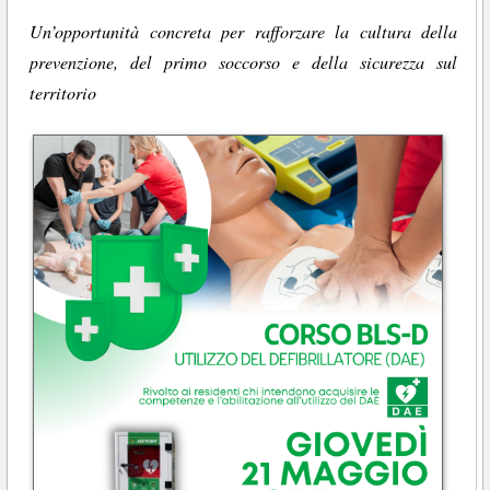
Un’opportunità concreta per rafforzare la cultura della
prevenzione, del primo soccorso e della sicurezza sul
territorio