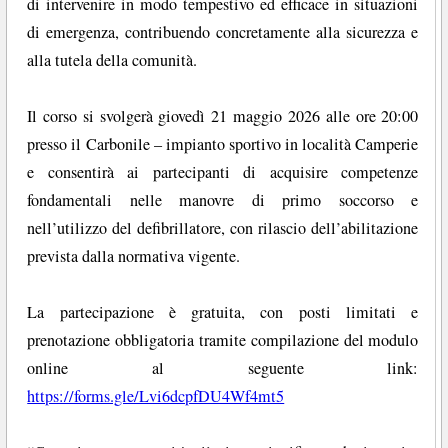
di intervenire in modo tempestivo ed efficace in situazioni
di emergenza, contribuendo concretamente alla sicurezza e
alla tutela della comunità.
Il corso si svolgerà giovedì 21 maggio 2026 alle ore 20:00
presso il Carbonile – impianto sportivo in località Camperie
e consentirà ai partecipanti di acquisire competenze
fondamentali nelle manovre di primo soccorso e
nell’utilizzo del defibrillatore, con rilascio dell’abilitazione
prevista dalla normativa vigente.
La partecipazione è gratuita, con posti limitati e
prenotazione obbligatoria tramite compilazione del modulo
online al seguente link:
https://forms.gle/Lvi6dcpfDU4Wf4mt5