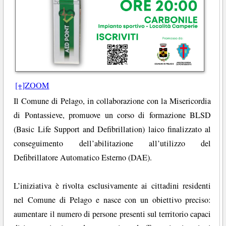
[+]ZOOM
Il Comune di Pelago, in collaborazione con la Misericordia
di Pontassieve, promuove un corso di formazione BLSD
(Basic Life Support and Defibrillation) laico finalizzato al
conseguimento dell’abilitazione all’utilizzo del
Defibrillatore Automatico Esterno (DAE).
L’iniziativa è rivolta esclusivamente ai cittadini residenti
nel Comune di Pelago e nasce con un obiettivo preciso:
aumentare il numero di persone presenti sul territorio capaci