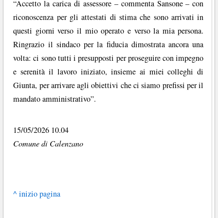
“Accetto la carica di assessore – commenta Sansone – con
riconoscenza per gli attestati di stima che sono arrivati in
questi giorni verso il mio operato e verso la mia persona.
Ringrazio il sindaco per la fiducia dimostrata ancora una
volta: ci sono tutti i presupposti per proseguire con impegno
e serenità il lavoro iniziato, insieme ai miei colleghi di
Giunta, per arrivare agli obiettivi che ci siamo prefissi per il
mandato amministrativo”.
15/05/2026 10.04
Comune di Calenzano
^ inizio pagina