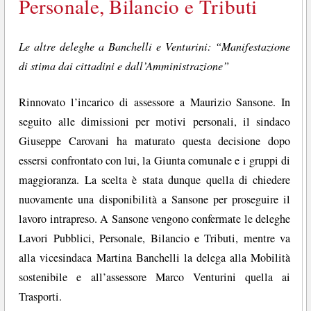
Personale, Bilancio e Tributi
Le altre deleghe a Banchelli e Venturini: “Manifestazione
di stima dai cittadini e dall’Amministrazione”
Rinnovato l’incarico di assessore a Maurizio Sansone. In
seguito alle dimissioni per motivi personali, il sindaco
Giuseppe Carovani ha maturato questa decisione dopo
essersi confrontato con lui, la Giunta comunale e i gruppi di
maggioranza. La scelta è stata dunque quella di chiedere
nuovamente una disponibilità a Sansone per proseguire il
lavoro intrapreso. A Sansone vengono confermate le deleghe
Lavori Pubblici, Personale, Bilancio e Tributi, mentre va
alla vicesindaca Martina Banchelli la delega alla Mobilità
sostenibile e all’assessore Marco Venturini quella ai
Trasporti.