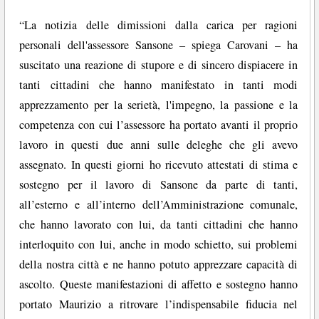
“La notizia delle dimissioni dalla carica per ragioni
personali dell'assessore Sansone – spiega Carovani – ha
suscitato una reazione di stupore e di sincero dispiacere in
tanti cittadini che hanno manifestato in tanti modi
apprezzamento per la serietà, l'impegno, la passione e la
competenza con cui l’assessore ha portato avanti il proprio
lavoro in questi due anni sulle deleghe che gli avevo
assegnato. In questi giorni ho ricevuto attestati di stima e
sostegno per il lavoro di Sansone da parte di tanti,
all’esterno e all’interno dell’Amministrazione comunale,
che hanno lavorato con lui, da tanti cittadini che hanno
interloquito con lui, anche in modo schietto, sui problemi
della nostra città e ne hanno potuto apprezzare capacità di
ascolto. Queste manifestazioni di affetto e sostegno hanno
portato Maurizio a ritrovare l’indispensabile fiducia nel