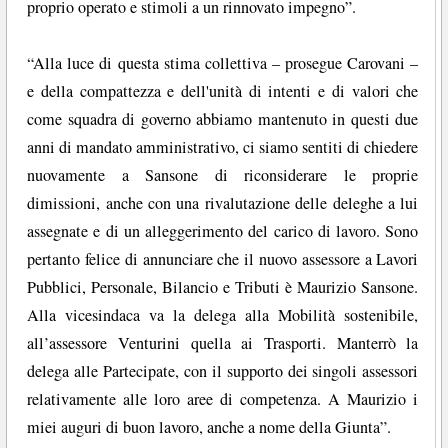
proprio operato e stimoli a un rinnovato impegno”.
“Alla luce di questa stima collettiva – prosegue Carovani –
e della compattezza e dell'unità di intenti e di valori che
come squadra di governo abbiamo mantenuto in questi due
anni di mandato amministrativo, ci siamo sentiti di chiedere
nuovamente a Sansone di riconsiderare le proprie
dimissioni, anche con una rivalutazione delle deleghe a lui
assegnate e di un alleggerimento del carico di lavoro. Sono
pertanto felice di annunciare che il nuovo assessore a Lavori
Pubblici, Personale, Bilancio e Tributi è Maurizio Sansone.
Alla vicesindaca va la delega alla Mobilità sostenibile,
all’assessore Venturini quella ai Trasporti. Manterrò la
delega alle Partecipate, con il supporto dei singoli assessori
relativamente alle loro aree di competenza. A Maurizio i
miei auguri di buon lavoro, anche a nome della Giunta”.