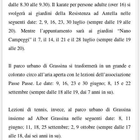
dalle 8.30 alle 9.30). Il karate per persone adulte (over 16) si
svolgerà ai giardini della Resistenza ad Antella nelle
seguenti date: 2, 9, 16, 23, 30 luglio (sempre dalle 19 alle
20). Mentre l’appuntamento sarà ai giardini “Nano
Campeggi” il 7, il 14, il 21 e il 28 luglio (sempre dalle 19
alle 20).
Il parco urbano di Grassina si trasformerà in un grande e
colorato circo all’aria aperta con le lezioni dell’associazione
Passe Passe. Le date: 9, 16, 23 e 30 giugno; 8, 15 e 22
settembre (sempre dalle 18 alle 19, dai 7 anni in su).
Lezioni di tennis, invece, al parco urbano di Grassina
insieme ad Albor Grassina nelle seguenti date: 8, 11
giugno; 11, 18, 25 settembre; 2, 9 ottobre (sempre dalle 17
alle 18, dai sei anni in su).