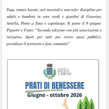
Yoga, tennis, karate, arti marziali e non solo: discipline per
adulti e bambini in aree verdi e giardini di Grassina,
Antella, Ponte a Ema e capoluogo. Si parte il 9 giugno.
Pignotti e Conti: “Seconda edizione con più associazioni e
iniziative. Sport per tutti per vivere spazi pubblici,
presidiare il territorio e fare comunità”