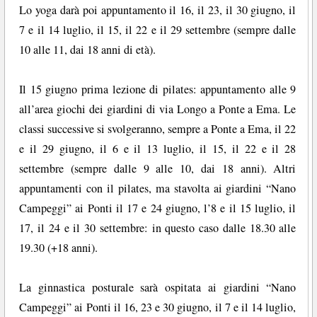
Lo yoga darà poi appuntamento il 16, il 23, il 30 giugno, il
7 e il 14 luglio, il 15, il 22 e il 29 settembre (sempre dalle
10 alle 11, dai 18 anni di età).
Il 15 giugno prima lezione di pilates: appuntamento alle 9
all’area giochi dei giardini di via Longo a Ponte a Ema. Le
classi successive si svolgeranno, sempre a Ponte a Ema, il 22
e il 29 giugno, il 6 e il 13 luglio, il 15, il 22 e il 28
settembre (sempre dalle 9 alle 10, dai 18 anni). Altri
appuntamenti con il pilates, ma stavolta ai giardini “Nano
Campeggi” ai Ponti il 17 e 24 giugno, l’8 e il 15 luglio, il
17, il 24 e il 30 settembre: in questo caso dalle 18.30 alle
19.30 (+18 anni).
La ginnastica posturale sarà ospitata ai giardini “Nano
Campeggi” ai Ponti il 16, 23 e 30 giugno, il 7 e il 14 luglio,