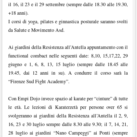
il 16, il 23 e il 29 settembre (sempre dalle 18.30 alle 19.30,
+18 anni).
I corsi di yoga, pilates e ginnastica posturale saranno svolti
da Salute e Movimento Asd.
Ai giardini della Resistenza all’Antella appuntamento con il
functional combact nelle seguenti date: 8,10, 15,17,22, 29
giugno e 1, 6, 8, 13, 15 luglio (sempre dalle 18.45 alle
19.45, dai 12 anni in su). A condurre il corso sarà la
“Firenze Sud Fight Academy”.
Con Empi Dojo invece spazio al karate per “cinture” di tutte
le età. Le lezioni di Karaterzetà per persone over 65 si
svolgeranno ai giardini della Resistenza all’Antella il 2, 9,
16, 23 e 30 luglio sempre dalle 8.30 alle 9.30; il 7, 14, 21,
28 luglio ai giardini “Nano Campeggi” ai Ponti (sempre