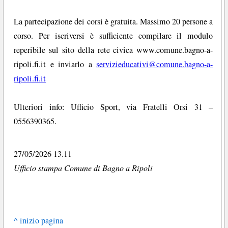
La partecipazione dei corsi è gratuita. Massimo 20 persone a
corso. Per iscriversi è sufficiente compilare il modulo
reperibile sul sito della rete civica www.comune.bagno-a-
ripoli.fi.it e inviarlo a
servizieducativi@comune.bagno-a-
ripoli.fi.it
Ulteriori info: Ufficio Sport, via Fratelli Orsi 31 –
0556390365.
27/05/2026 13.11
Ufficio stampa Comune di Bagno a Ripoli
^ inizio pagina