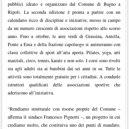
pubblici ideato e organizzato dal Comune di Bagno a
Ripoli. La seconda edizione è pronta a partire con un
calendario ricco di discipline e iniziative, messo in campo
da un numero crescente di associazioni rispetto allo scorso
anno. Fino a ottobre, le aree verdi di Grassina, Antella,
Ponte a Ema e della frazione capoluogo si animeranno con
classi collettive di sport all’aria aperta. Pilates, yoga, arti
marziali, circo, tennis, karate e non solo. I corsi sono rivolti
sia agli adulti sia ai bambini dai sei anni in su. Tutte le
attività sono totalmente gratuite per i cittadini. A condurle
istruttori qualificati delle associazioni sportive che
aderiscono all’iniziativa.
“Rendiamo strutturale con risorse proprie del Comune –
afferma il sindaco Francesco Pignotti –, un progetto in cui
crediamo molto, che costituiva uno dei punti di mandato.