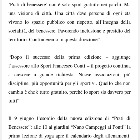
‘Prati di benessere’ non è solo sport gratuito nei parchi. Ma
una visione di città. Una città dove persone di ogni età
vivono lo spazio pubblico con rispetto, all’insegna della
socialità, del benessere. Favorendo inclusione e presidio del
territorio. Continueremo in questa direzione”.
“Dopo il successo della prima edizione – aggiunge
l’assessore allo Sport Francesco Conti – il progetto continua
a crescere a grande richiesta. Nuove associazioni, più
discipline, più opportunità per gli sportivi. Quello che non
cambia è che è tutto gratuito, perché lo sport sia davvero per
tutti”.
Il 9 giugno l’esordio della nuova edizione di “Prati di
Benessere”: alle 10 ai giardini “Nano Campeggi ai Ponti” la
prima lezione di yoga apre il calendario degli allenamenti.