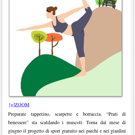
[+]ZOOM
Preparate tappetino, scarpette e borraccia. “Prati di
benessere” sta scaldando i muscoli. Torna dal mese di
giugno il progetto di sport gratuito nei parchi e nei giardini