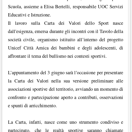
Scuola, assieme a Elisa Bertelli, responsabile UOC Servizi
Educativi e Istruzione.
Il lavoro sulla Carta dei Valori dello Sport nasce
dall'esigenza, emersa durante gli incontri con il Tavolo della
società civile, organismo istituito all’interno del progetto
Unicef Città Amica dei bambini e degli adolescenti, di
affrontare il tema del bullismo nei contesti sportivi.
L’appuntamento del 3 giugno sarà l’occasione per presentare
la Carta dei Valori nella sua versione preliminare alle
associazioni sportive del territorio, avviando un momento di
confronto e partecipazione aperto a contributi, osservazioni
e spunti di arricchimento.
La Carta, infatti, nasce come uno strumento condiviso e
partecipato, che le realtà sportive saranno chiamate