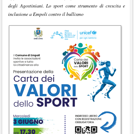
degli Agostiniani. Lo sport come strumento di crescita e
inclusione a Empoli contro il bullismo