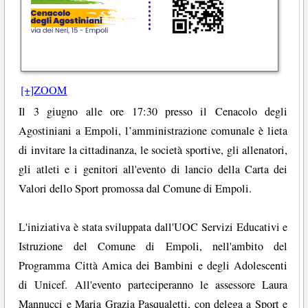
[+]ZOOM
Il 3 giugno alle ore 17:30 presso il Cenacolo degli
Agostiniani a Empoli, l’amministrazione comunale è lieta
di invitare la cittadinanza, le società sportive, gli allenatori,
gli atleti e i genitori all'evento di lancio della Carta dei
Valori dello Sport promossa dal Comune di Empoli.
L'iniziativa è stata sviluppata dall'UOC Servizi Educativi e
Istruzione del Comune di Empoli, nell'ambito del
Programma Città Amica dei Bambini e degli Adolescenti
di Unicef. All'evento parteciperanno le assessore Laura
Mannucci e Maria Grazia Pasqualetti, con delega a Sport e