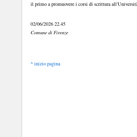
il primo a promuovere i corsi di scrittura all'Universit
02/06/2026 22.45
Comune di Firenze
^ inizio pagina