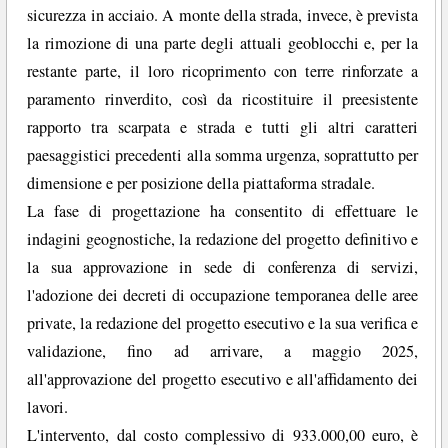
sicurezza in acciaio. A monte della strada, invece, è prevista
la rimozione di una parte degli attuali geoblocchi e, per la
restante parte, il loro ricoprimento con terre rinforzate a
paramento rinverdito, così da ricostituire il preesistente
rapporto tra scarpata e strada e tutti gli altri caratteri
paesaggistici precedenti alla somma urgenza, soprattutto per
dimensione e per posizione della piattaforma stradale.
La fase di progettazione ha consentito di effettuare le
indagini geognostiche, la redazione del progetto definitivo e
la sua approvazione in sede di conferenza di servizi,
l'adozione dei decreti di occupazione temporanea delle aree
private, la redazione del progetto esecutivo e la sua verifica e
validazione, fino ad arrivare, a maggio 2025,
all'approvazione del progetto esecutivo e all'affidamento dei
lavori.
L'intervento, dal costo complessivo di 933.000,00 euro, è