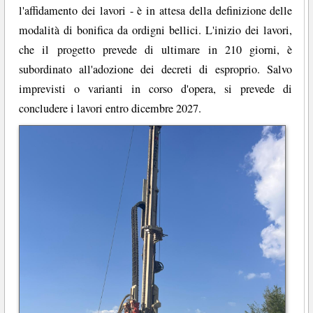
l'affidamento dei lavori - è in attesa della definizione delle
modalità di bonifica da ordigni bellici. L'inizio dei lavori,
che il progetto prevede di ultimare in 210 giorni, è
subordinato all'adozione dei decreti di esproprio. Salvo
imprevisti o varianti in corso d'opera, si prevede di
concludere i lavori entro dicembre 2027.