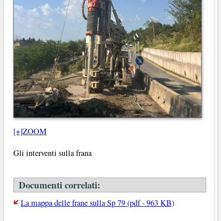
[+]ZOOM
Gli interventi sulla frana
Documenti correlati:
La mappa delle frane sulla Sp 79 (pdf - 963 KB)