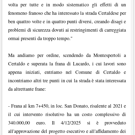
volta per tutte e in modo sistematico gli effetti di un
fenomeno franoso che ha interessato la strada Certaldese per
ben quattro volte e in quattro punti diversi, creando disagi e
problemi di sicurezza dovuti ai restringimenti di carreggiata
ormai presenti da troppo tempo."
Ma andiamo per ordine, scendendo da Montespertoli a
Certaldo e superata la frana di Lucardo, i cui lavori sono
appena iniziati, entriamo nel Comune di Certaldo e
incontriamo altri tre punti in cui la strada è stata interessata
da altrettante frane:
- Frana al km 7+450, in loc. San Donato, risalente al 2021 e
il cui intervento risolutivo ha un costo complessivo di
340.000,00 euro. Il 4/12/2025 si è provveduto
all'approvazione del progetto esecutivo e all'affidamento dei