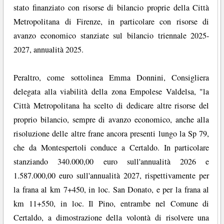
stato finanziato con risorse di bilancio proprie della Città
Metropolitana di Firenze, in particolare con risorse di
avanzo economico stanziate sul bilancio triennale 2025-
2027, annualità 2025.
Peraltro, come sottolinea Emma Donnini, Consigliera
delegata alla viabilità della zona Empolese Valdelsa, "la
Città Metropolitana ha scelto di dedicare altre risorse del
proprio bilancio, sempre di avanzo economico, anche alla
risoluzione delle altre frane ancora presenti lungo la Sp 79,
che da Montespertoli conduce a Certaldo. In particolare
stanziando 340.000,00 euro sull'annualità 2026 e
1.587.000,00 euro sull'annualità 2027, rispettivamente per
la frana al km 7+450, in loc. San Donato, e per la frana al
km 11+550, in loc. Il Pino, entrambe nel Comune di
Certaldo, a dimostrazione della volontà di risolvere una