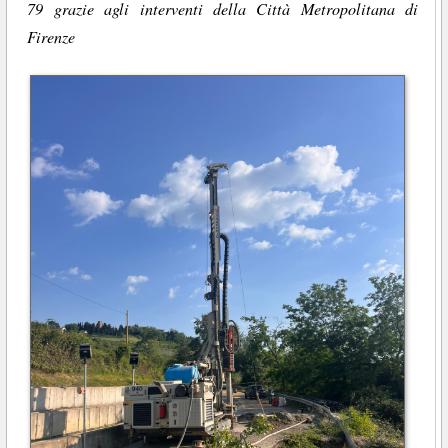
79 grazie agli interventi della Città Metropolitana di
Firenze