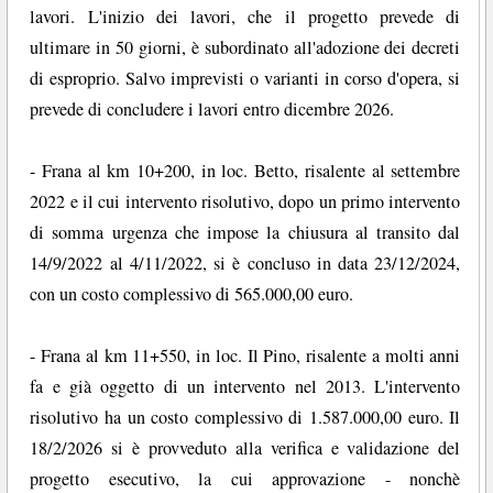
lavori. L'inizio dei lavori, che il progetto prevede di
ultimare in 50 giorni, è subordinato all'adozione dei decreti
di esproprio. Salvo imprevisti o varianti in corso d'opera, si
prevede di concludere i lavori entro dicembre 2026.
- Frana al km 10+200, in loc. Betto, risalente al settembre
2022 e il cui intervento risolutivo, dopo un primo intervento
di somma urgenza che impose la chiusura al transito dal
14/9/2022 al 4/11/2022, si è concluso in data 23/12/2024,
con un costo complessivo di 565.000,00 euro.
- Frana al km 11+550, in loc. Il Pino, risalente a molti anni
fa e già oggetto di un intervento nel 2013. L'intervento
risolutivo ha un costo complessivo di 1.587.000,00 euro. Il
18/2/2026 si è provveduto alla verifica e validazione del
progetto esecutivo, la cui approvazione - nonchè