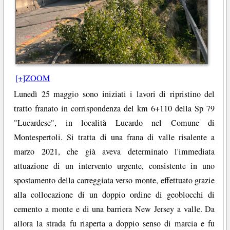
[+]ZOOM
Lunedì 25 maggio sono iniziati i lavori di ripristino del
tratto franato in corrispondenza del km 6+110 della Sp 79
"Lucardese", in località Lucardo nel Comune di
Montespertoli. Si tratta di una frana di valle risalente a
marzo 2021, che già aveva determinato l'immediata
attuazione di un intervento urgente, consistente in uno
spostamento della carreggiata verso monte, effettuato grazie
alla collocazione di un doppio ordine di geoblocchi di
cemento a monte e di una barriera New Jersey a valle. Da
allora la strada fu riaperta a doppio senso di marcia e fu