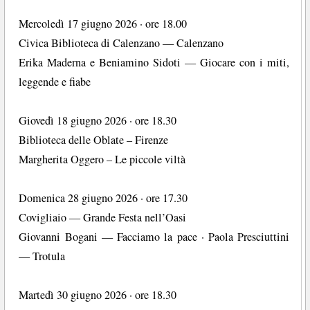
Mercoledì 17 giugno 2026 · ore 18.00
Civica Biblioteca di Calenzano — Calenzano
Erika Maderna e Beniamino Sidoti — Giocare con i miti,
leggende e fiabe
Giovedì 18 giugno 2026 · ore 18.30
Biblioteca delle Oblate – Firenze
Margherita Oggero – Le piccole viltà
Domenica 28 giugno 2026 · ore 17.30
Covigliaio — Grande Festa nell’Oasi
Giovanni Bogani — Facciamo la pace · Paola Presciuttini
— Trotula
Martedì 30 giugno 2026 · ore 18.30