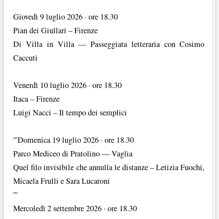
Giovedì 9 luglio 2026 · ore 18.30
Pian dei Giullari – Firenze
Di Villa in Villa — Passeggiata letteraria con Cosimo
Caccuti
Venerdì 10 luglio 2026 · ore 18.30
Itaca – Firenze
Luigi Nacci – Il tempo dei semplici
'''Domenica 19 luglio 2026 · ore 18.30
Parco Mediceo di Pratolino — Vaglia
Quel filo invisibile che annulla le distanze – Letizia Fuochi,
Micaela Frulli e Sara Lucaroni
'''
Mercoledì 2 settembre 2026 · ore 18.30