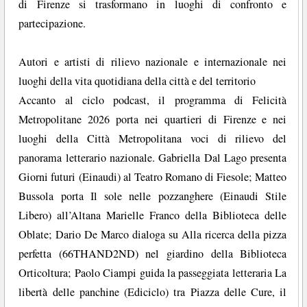
di Firenze si trasformano in luoghi di confronto e
partecipazione.
Autori e artisti di rilievo nazionale e internazionale nei
luoghi della vita quotidiana della città e del territorio
Accanto al ciclo podcast, il programma di Felicità
Metropolitane 2026 porta nei quartieri di Firenze e nei
luoghi della Città Metropolitana voci di rilievo del
panorama letterario nazionale. Gabriella Dal Lago presenta
Giorni futuri (Einaudi) al Teatro Romano di Fiesole; Matteo
Bussola porta Il sole nelle pozzanghere (Einaudi Stile
Libero) all’Altana Marielle Franco della Biblioteca delle
Oblate; Dario De Marco dialoga su Alla ricerca della pizza
perfetta (66THAND2ND) nel giardino della Biblioteca
Orticoltura; Paolo Ciampi guida la passeggiata letteraria La
libertà delle panchine (Ediciclo) tra Piazza delle Cure, il