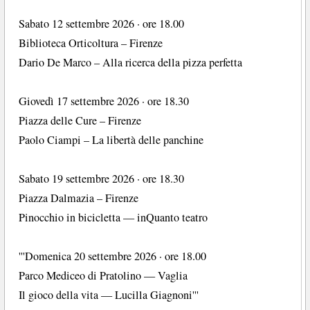
Sabato 12 settembre 2026 · ore 18.00
Biblioteca Orticoltura – Firenze
Dario De Marco – Alla ricerca della pizza perfetta
Giovedì 17 settembre 2026 · ore 18.30
Piazza delle Cure – Firenze
Paolo Ciampi – La libertà delle panchine
Sabato 19 settembre 2026 · ore 18.30
Piazza Dalmazia – Firenze
Pinocchio in bicicletta — inQuanto teatro
'''Domenica 20 settembre 2026 · ore 18.00
Parco Mediceo di Pratolino — Vaglia
Il gioco della vita — Lucilla Giagnoni'''