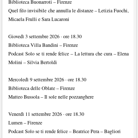
Biblioteca Buonarroti – Firenze
Quel filo invisibile che annulla le distanze – Letizia Fuochi,
Micaela Frulli e Sara Lucaroni
Giovedì 3 settembre 2026 · ore 18.30
Biblioteca Villa Bandini – Firenze
Podcast Solo se ti rende felice – La lettura che cura – Elena
Molini – Silvia Bertoldi
Mercoledì 9 settembre 2026 · ore 18.30
Biblioteca delle Oblate – Firenze
Matteo Bussola – Il sole nelle pozzanghere
Venerdì 11 settembre 2026 · ore 18.30
Lumen – Firenze
Podcast Solo se ti rende felice – Beatrice Pera – Bagliori