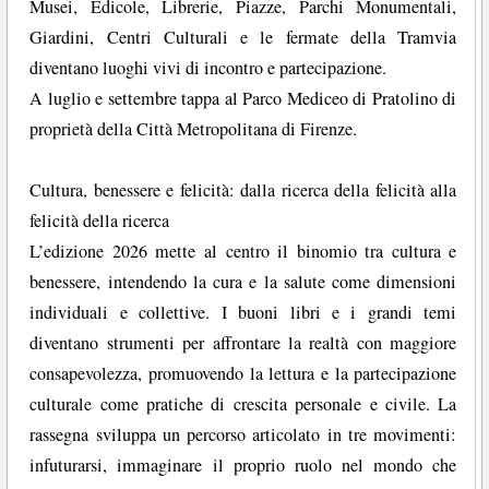
Musei, Edicole, Librerie, Piazze, Parchi Monumentali,
Giardini, Centri Culturali e le fermate della Tramvia
diventano luoghi vivi di incontro e partecipazione.
A luglio e settembre tappa al Parco Mediceo di Pratolino di
proprietà della Città Metropolitana di Firenze.
Cultura, benessere e felicità: dalla ricerca della felicità alla
felicità della ricerca
L’edizione 2026 mette al centro il binomio tra cultura e
benessere, intendendo la cura e la salute come dimensioni
individuali e collettive. I buoni libri e i grandi temi
diventano strumenti per affrontare la realtà con maggiore
consapevolezza, promuovendo la lettura e la partecipazione
culturale come pratiche di crescita personale e civile. La
rassegna sviluppa un percorso articolato in tre movimenti:
infuturarsi, immaginare il proprio ruolo nel mondo che