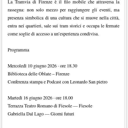
La Tramvia di Firenze è il filo mobile che attraversa la
rassegna: non solo mezzo per raggiungere gli eventi, ma
presenza simbolica di una cultura che si muove nella città,
entra nei quartieri, sale sui tram storici e occupa le fermate
come soglie di accesso a un’esperienza condivisa.
Programma
Mercoledì 10 giugno 2026 · ore 18.30
Biblioteca delle Oblate – Firenze
Conferenza stampa e Podcast con Leonardo San pietro
Martedì 16 giugno 2026 · ore 18.00
Terrazza Teatro Romano di Fiesole — Fiesole
Gabriella Dal Lago — Giorni futuri