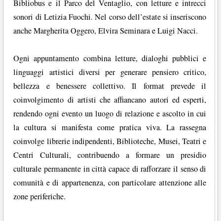
Bibliobus e il Parco del Ventaglio, con letture e intrecci
sonori di Letizia Fuochi. Nel corso dell’estate si inseriscono
anche Margherita Oggero, Elvira Seminara e Luigi Nacci.
Ogni appuntamento combina letture, dialoghi pubblici e
linguaggi artistici diversi per generare pensiero critico,
bellezza e benessere collettivo. Il format prevede il
coinvolgimento di artisti che affiancano autori ed esperti,
rendendo ogni evento un luogo di relazione e ascolto in cui
la cultura si manifesta come pratica viva. La rassegna
coinvolge librerie indipendenti, Biblioteche, Musei, Teatri e
Centri Culturali, contribuendo a formare un presidio
culturale permanente in città capace di rafforzare il senso di
comunità e di appartenenza, con particolare attenzione alle
zone periferiche.