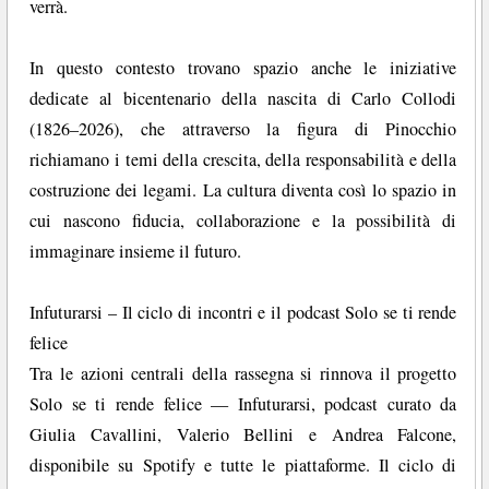
verrà.
In questo contesto trovano spazio anche le iniziative
dedicate al bicentenario della nascita di Carlo Collodi
(1826–2026), che attraverso la figura di Pinocchio
richiamano i temi della crescita, della responsabilità e della
costruzione dei legami. La cultura diventa così lo spazio in
cui nascono fiducia, collaborazione e la possibilità di
immaginare insieme il futuro.
Infuturarsi – Il ciclo di incontri e il podcast Solo se ti rende
felice
Tra le azioni centrali della rassegna si rinnova il progetto
Solo se ti rende felice — Infuturarsi, podcast curato da
Giulia Cavallini, Valerio Bellini e Andrea Falcone,
disponibile su Spotify e tutte le piattaforme. Il ciclo di