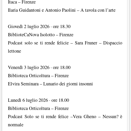
Itaca – Firenze
Ilaria Guidantoni e Antonio Paolini – A tavola con l’arte
Giovedì 2 luglio 2026 · ore 18.30
BiblioteCaNova Isolotto – Firenze
Podcast solo se ti rende felicie – Sara Fruner – Dispaccio
lettone
Venerdì 3 luglio 2026 · ore 18.00
Biblioteca Orticoltura – Firenze
Elvira Seminara – Lunario dei giorni insonni
Lunedì 6 luglio 2026 · ore 18.00
Biblioteca Orticoltura – Firenze
Podcast Solo se ti rende felice –Vera Gheno – Nessun? è
normale