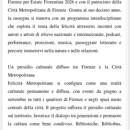
Firenze per Estate Fiorentina 2026 e con il patrocinio della
Città Metropolitana di Firenze. Giunta al suo decimo anno,
la rassegna si rinnova con un programma interdisciplinare
che esplora il tema della felicità attraverso incontri con
autori e artisti di rilievo nazionale e internazionale, podcast,
performance, proiezioni, musica, passeggiate letterarie e
percorsi immersivi nella natura e nelle relazioni.
Un presidio culturale diffuso tra Firenze e la Città
Metropolitana
Felicità Metropolitane si configura come una realtà
culturale permanente e diffusa, con eventi da giugno a
settembre in tutti i quartieri di Firenze e negli spazi meno
centrali della città. Il progetto rafforza il presidio culturale
sul territorio, favorisce il dialogo tra generazioni e promuove
la cultura come bene condiviso. Biblioteche, Bibliobus,