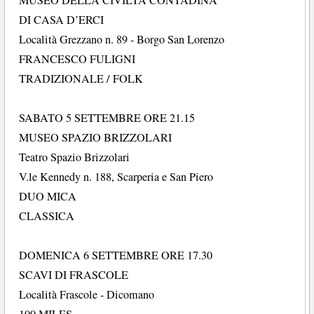
DI CASA D’ERCI
Località Grezzano n. 89 - Borgo San Lorenzo
FRANCESCO FULIGNI
TRADIZIONALE / FOLK
SABATO 5 SETTEMBRE ORE 21.15
MUSEO SPAZIO BRIZZOLARI
Teatro Spazio Brizzolari
V.le Kennedy n. 188, Scarperia e San Piero
DUO MICA
CLASSICA
DOMENICA 6 SETTEMBRE ORE 17.30
SCAVI DI FRASCOLE
Località Frascole - Dicomano
100 MILES