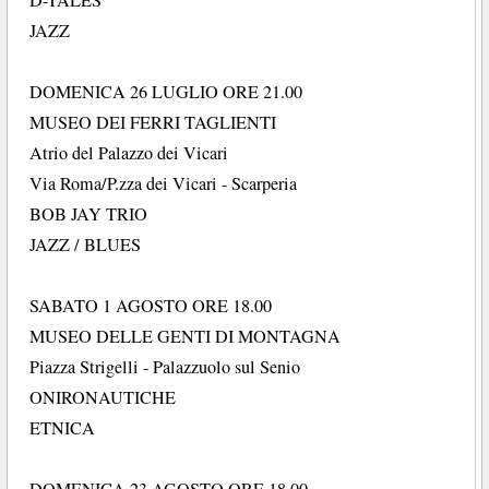
JAZZ
DOMENICA 26 LUGLIO ORE 21.00
MUSEO DEI FERRI TAGLIENTI
Atrio del Palazzo dei Vicari
Via Roma/P.zza dei Vicari - Scarperia
BOB JAY TRIO
JAZZ / BLUES
SABATO 1 AGOSTO ORE 18.00
MUSEO DELLE GENTI DI MONTAGNA
Piazza Strigelli - Palazzuolo sul Senio
ONIRONAUTICHE
ETNICA
DOMENICA 23 AGOSTO ORE 18.00