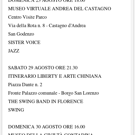
MUSEO VIRTUALE ANDREA DEL CASTAGNO
Centro Visite Parco
Via della Rota n. 8 - Castagno d’Andrea
San Godenzo
SISTER VOICE
JAZZ
SABATO 29 AGOSTO ORE 21.30
ITINERARIO LIBERTY E ARTE CHINIANA
Piazza Dante n. 2
Fronte Palazzo comunale - Borgo San Lorenzo
THE SWING BAND IN FLORENCE
SWING
DOMENICA 30 AGOSTO ORE 16.00
MUSEO DELLA CIVILTÀ CONTADINA