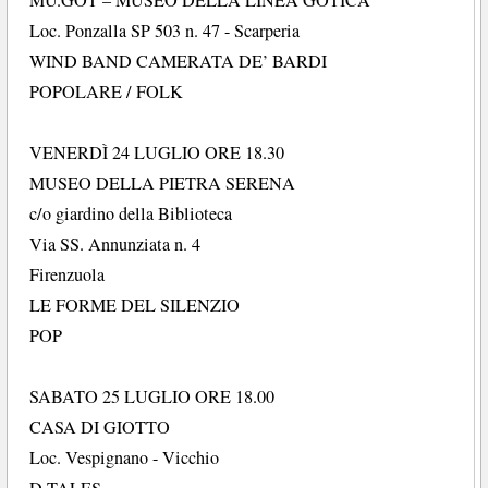
Loc. Ponzalla SP 503 n. 47 - Scarperia
WIND BAND CAMERATA DE’ BARDI
POPOLARE / FOLK
VENERDÌ 24 LUGLIO ORE 18.30
MUSEO DELLA PIETRA SERENA
c/o giardino della Biblioteca
Via SS. Annunziata n. 4
Firenzuola
LE FORME DEL SILENZIO
POP
SABATO 25 LUGLIO ORE 18.00
CASA DI GIOTTO
Loc. Vespignano - Vicchio
D-TALES