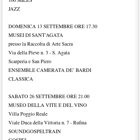
JAZZ
DOMENICA 13 SETTEMBRE ORE 17.30
MUSEI DI SANT’AGATA
presso la Raccolta di Arte Sacra
Via della Pieve n. 3 - S. Agata
Scarperia e San Piero
ENSEMBLE CAMERATA DE’ BARDI
CLASSICA
SABATO 26 SETTEMBRE ORE 21.00
MUSEO DELLA VITE E DEL VINO
Villa Poggio Reale
Viale Duca della Vittoria n. 7 - Rufina
SOUNDGOSPELTRAIN
GOSPEL