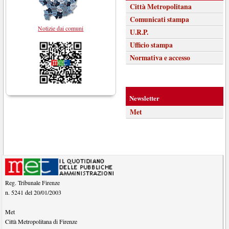
Città Metropolitana
Comunicati stampa
Notizie dai comuni
U.R.P.
Ufficio stampa
Normativa e accesso
Newsletter
Met
Reg. Tribunale Firenze
n. 5241 del 20/01/2003
Met
Città Metropolitana di Firenze