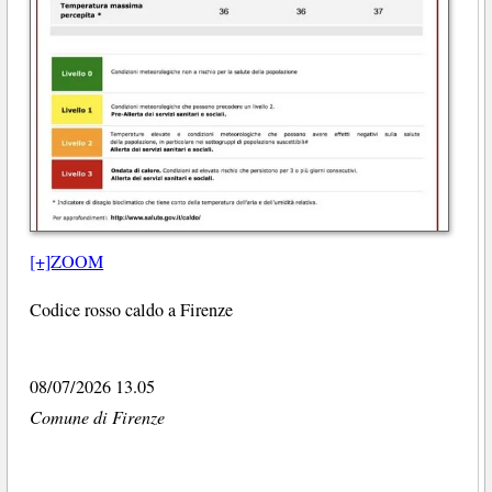
[+]ZOOM
Codice rosso caldo a Firenze
08/07/2026 13.05
Comune di Firenze