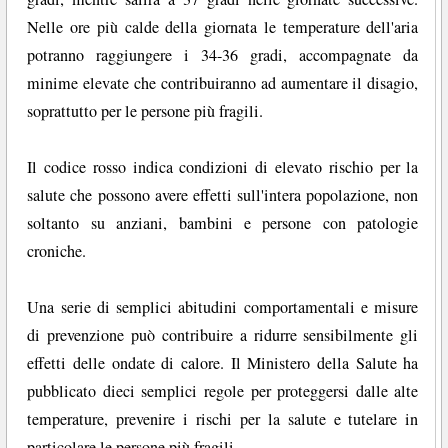
Nelle ore più calde della giornata le temperature dell'aria
potranno raggiungere i 34-36 gradi, accompagnate da
minime elevate che contribuiranno ad aumentare il disagio,
soprattutto per le persone più fragili.
Il codice rosso indica condizioni di elevato rischio per la
salute che possono avere effetti sull'intera popolazione, non
soltanto su anziani, bambini e persone con patologie
croniche.
Una serie di semplici abitudini comportamentali e misure
di prevenzione può contribuire a ridurre sensibilmente gli
effetti delle ondate di calore. Il Ministero della Salute ha
pubblicato dieci semplici regole per proteggersi dalle alte
temperature, prevenire i rischi per la salute e tutelare in
particolare le persone più fragili.