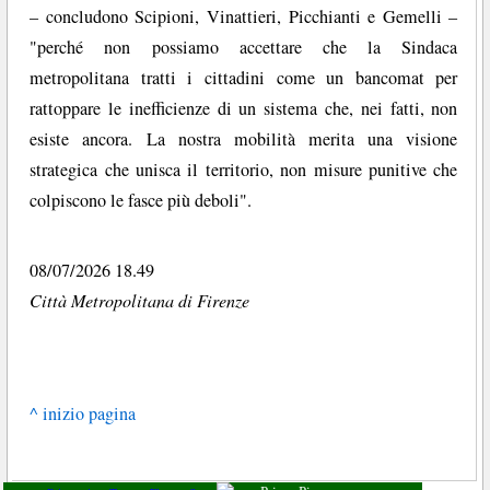
– concludono Scipioni, Vinattieri, Picchianti e Gemelli –
"perché non possiamo accettare che la Sindaca
metropolitana tratti i cittadini come un bancomat per
rattoppare le inefficienze di un sistema che, nei fatti, non
esiste ancora. La nostra mobilità merita una visione
strategica che unisca il territorio, non misure punitive che
colpiscono le fasce più deboli".
08/07/2026 18.49
Città Metropolitana di Firenze
^ inizio pagina