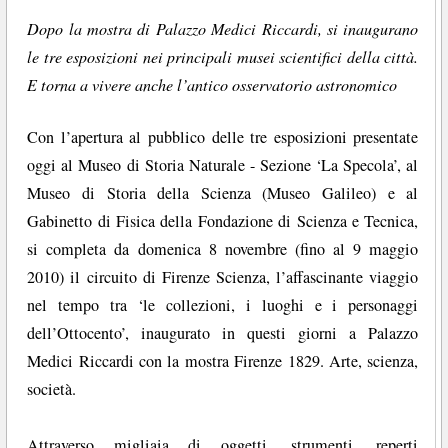
Dopo la mostra di Palazzo Medici Riccardi, si inaugurano
le tre esposizioni nei principali musei scientifici della città.
E torna a vivere anche l’antico osservatorio astronomico
Con l’apertura al pubblico delle tre esposizioni presentate
oggi al Museo di Storia Naturale - Sezione ‘La Specola’, al
Museo di Storia della Scienza (Museo Galileo) e al
Gabinetto di Fisica della Fondazione di Scienza e Tecnica,
si completa da domenica 8 novembre (fino al 9 maggio
2010) il circuito di Firenze Scienza, l’affascinante viaggio
nel tempo tra ‘le collezioni, i luoghi e i personaggi
dell’Ottocento’, inaugurato in questi giorni a Palazzo
Medici Riccardi con la mostra Firenze 1829. Arte, scienza,
società.
Attraverso migliaia di oggetti, strumenti, reperti