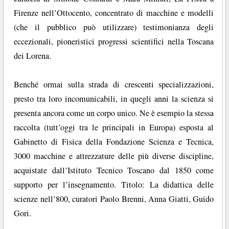
Firenze nell’Ottocento, concentrato di macchine e modelli
(che il pubblico può utilizzare) testimonianza degli
eccezionali, pioneristici progressi scientifici nella Toscana
dei Lorena.
Benché ormai sulla strada di crescenti specializzazioni,
presto tra loro incomunicabili, in quegli anni la scienza si
presenta ancora come un corpo unico. Ne è esempio la stessa
raccolta (tutt’oggi tra le principali in Europa) esposta al
Gabinetto di Fisica della Fondazione Scienza e Tecnica,
3000 macchine e attrezzature delle più diverse discipline,
acquistate dall’Istituto Tecnico Toscano dal 1850 come
supporto per l’insegnamento. Titolo: La didattica delle
scienze nell’800, curatori Paolo Brenni, Anna Giatti, Guido
Gori.