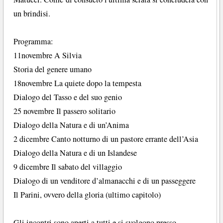
un brindisi.
Programma:
11novembre A Silvia
Storia del genere umano
18novembre La quiete dopo la tempesta
Dialogo del Tasso e del suo genio
25 novembre Il passero solitario
Dialogo della Natura e di un’Anima
2 dicembre Canto notturno di un pastore errante dell’Asia
Dialogo della Natura e di un Islandese
9 dicembre Il sabato del villaggio
Dialogo di un venditore d’almanacchi e di un passeggere
Il Parini, ovvero della gloria (ultimo capitolo)
Gli incontri sono aperti a tutti e si svolgono presso