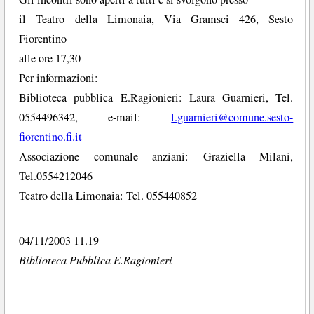
il Teatro della Limonaia, Via Gramsci 426, Sesto
Fiorentino
alle ore 17,30
Per informazioni:
Biblioteca pubblica E.Ragionieri: Laura Guarnieri, Tel.
0554496342, e-mail:
l.guarnieri@comune.sesto-
fiorentino.fi.it
Associazione comunale anziani: Graziella Milani,
Tel.0554212046
Teatro della Limonaia: Tel. 055440852
04/11/2003 11.19
Biblioteca Pubblica E.Ragionieri