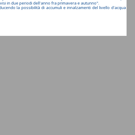
visi in due periodi dell'anno fra primavera e autunno".
ducendo la possibilità di accumuli e innalzamenti del livello d'acqua