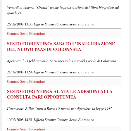
Venerdì al cinema “Grotta” anche la presentazione del libro biografico sul
grande ct
Ufficio Stampa Comune Sesto Fiorentino
26/02/2008 13.33
Comune Sesto Fiorentino
SESTO FIORENTINO: SABATO L’INAUGURAZIONE
DEL NUOVO PAAS DI COLONNATA
Apertura il 23 febbraio alle 17,30 presso la Casa del Popolo di Colonnata.
Ufficio Stampa Comune Sesto Fiorentino
21/02/2008 13.54
Comune Sesto Fiorentino
SESTO FIORENTINO: AL VIA LE ADESIONI ALLA
CONSULTA PARI OPPORTUNITÀ
L’assessore Billo: “tutti a Roma l’8 marzo per difendere la legge 194”
Ufficio Stampa Comune Sesto Fiorentino
19/02/2008 14.51
Comune Sesto Fiorentino