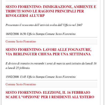
SESTO FIORENTINO: IMMIGRAZIONE, AMBIENTE E
TRIBUTI SONO LE RAGIONI PRINCIPALI PER
RIVOLGERSI ALL’URP
Presentato il resoconto dell’attività svolta dall’Ufficio nel 2007
Ufficio Stampa Comune Sesto Fiorentino
18/02/2008 16.50
Comune Sesto Fiorentino
SESTO FIORENTINO: LAVORI ALLE FOGNATURE,
VIA BERLINGUER CHIUSA PER UNA SETTIMANA
Il divieto di transito in entrambi i sensi di marcia sarà istituito da lunedì 18
a lunedì 25 febbraio.
Ufficio Stampa Comune Sesto Fiorentino
15/02/2008 13.45
Comune Sesto Fiorentino
SESTO FIORENTINO: ELEZIONI, IL 16 FEBBRAIO
SCADE L''OPZIONE' PER I RESIDENTI ALL'ESTERO