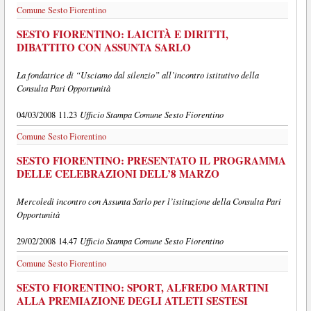
Comune Sesto Fiorentino
SESTO FIORENTINO: LAICITÀ E DIRITTI,
DIBATTITO CON ASSUNTA SARLO
La fondatrice di “Usciamo dal silenzio” all’incontro istitutivo della
Consulta Pari Opportunità
Ufficio Stampa Comune Sesto Fiorentino
04/03/2008 11.23
Comune Sesto Fiorentino
SESTO FIORENTINO: PRESENTATO IL PROGRAMMA
DELLE CELEBRAZIONI DELL’8 MARZO
Mercoledì incontro con Assunta Sarlo per l’istituzione della Consulta Pari
Opportunità
Ufficio Stampa Comune Sesto Fiorentino
29/02/2008 14.47
Comune Sesto Fiorentino
SESTO FIORENTINO: SPORT, ALFREDO MARTINI
ALLA PREMIAZIONE DEGLI ATLETI SESTESI