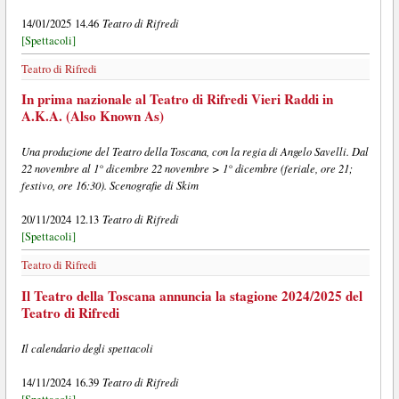
Teatro di Rifredi
14/01/2025 14.46
[Spettacoli]
Teatro di Rifredi
In prima nazionale al Teatro di Rifredi Vieri Raddi in
A.K.A. (Also Known As)
Una produzione del Teatro della Toscana, con la regia di Angelo Savelli. Dal
22 novembre al 1° dicembre 22 novembre > 1° dicembre (feriale, ore 21;
festivo, ore 16:30). Scenografie di Skim
Teatro di Rifredi
20/11/2024 12.13
[Spettacoli]
Teatro di Rifredi
Il Teatro della Toscana annuncia la stagione 2024/2025 del
Teatro di Rifredi
Il calendario degli spettacoli
Teatro di Rifredi
14/11/2024 16.39