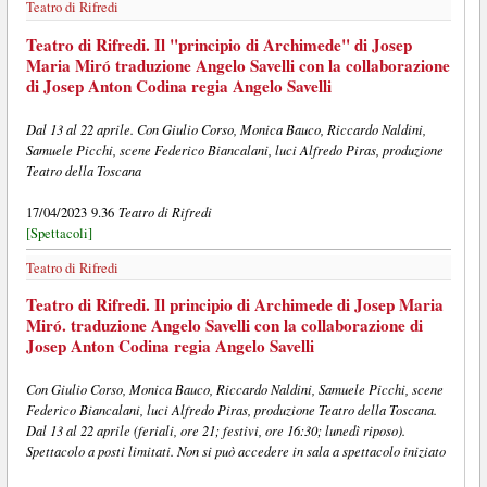
Teatro di Rifredi
Teatro di Rifredi. Il "principio di Archimede" di Josep
Maria Miró traduzione Angelo Savelli con la collaborazione
di Josep Anton Codina regia Angelo Savelli
Dal 13 al 22 aprile. Con Giulio Corso, Monica Bauco, Riccardo Naldini,
Samuele Picchi, scene Federico Biancalani, luci Alfredo Piras, produzione
Teatro della Toscana
Teatro di Rifredi
17/04/2023 9.36
[Spettacoli]
Teatro di Rifredi
Teatro di Rifredi. Il principio di Archimede di Josep Maria
Miró. traduzione Angelo Savelli con la collaborazione di
Josep Anton Codina regia Angelo Savelli
Con Giulio Corso, Monica Bauco, Riccardo Naldini, Samuele Picchi, scene
Federico Biancalani, luci Alfredo Piras, produzione Teatro della Toscana.
Dal 13 al 22 aprile (feriali, ore 21; festivi, ore 16:30; lunedì riposo).
Spettacolo a posti limitati. Non si può accedere in sala a spettacolo iniziato