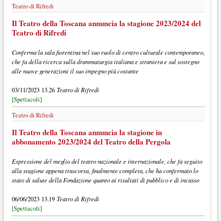
Teatro di Rifredi
Il Teatro della Toscana annuncia la stagione 2023/2024 del
Teatro di Rifredi
Conferma la sala fiorentina nel suo ruolo di centro culturale contemporaneo,
che fa della ricerca sulla drammaturgia italiana e straniera e sul sostegno
alle nuove generazioni il suo impegno più costante
Teatro di Rifredi
03/11/2023 13.26
[Spettacoli]
Teatro di Rifredi
Il Teatro della Toscana annuncia la stagione in
abbonamento 2023/2024 del Teatro della Pergola
Espressione del meglio del teatro nazionale e internazionale, che fa seguito
alla stagione appena trascorsa, finalmente completa, che ha confermato lo
stato di salute della Fondazione quanto ai risultati di pubblico e di incasso
Teatro di Rifredi
06/06/2023 13.19
[Spettacoli]