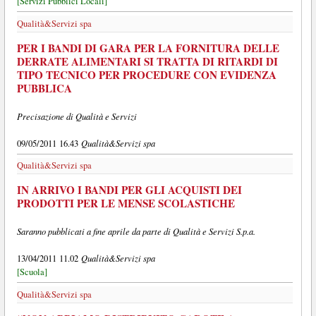
[Servizi Pubblici Locali]
Qualità&Servizi spa
PER I BANDI DI GARA PER LA FORNITURA DELLE
DERRATE ALIMENTARI SI TRATTA DI RITARDI DI
TIPO TECNICO PER PROCEDURE CON EVIDENZA
PUBBLICA
Precisazione di Qualità e Servizi
Qualità&Servizi spa
09/05/2011 16.43
Qualità&Servizi spa
IN ARRIVO I BANDI PER GLI ACQUISTI DEI
PRODOTTI PER LE MENSE SCOLASTICHE
Saranno pubblicati a fine aprile da parte di Qualità e Servizi S.p.a.
Qualità&Servizi spa
13/04/2011 11.02
[Scuola]
Qualità&Servizi spa