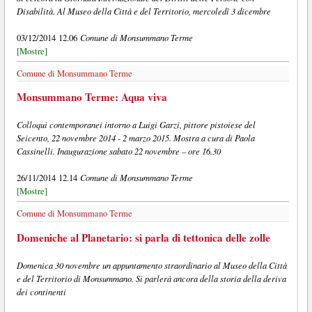
Disabilità. Al Museo della Città e del Territorio, mercoledì 3 dicembre
Comune di Monsummano Terme
03/12/2014 12.06
[Mostre]
Comune di Monsummano Terme
Monsummano Terme: Aqua viva
Colloqui contemporanei intorno a Luigi Garzi, pittore pistoiese del
Seicento, 22 novembre 2014 - 2 marzo 2015. Mostra a cura di Paola
Cassinelli. Inaugurazione sabato 22 novembre – ore 16.30
Comune di Monsummano Terme
26/11/2014 12.14
[Mostre]
Comune di Monsummano Terme
Domeniche al Planetario: si parla di tettonica delle zolle
Domenica 30 novembre un appuntamento straordinario al Museo della Città
e del Territorio di Monsummano. Si parlerà ancora della storia della deriva
dei continenti