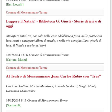
[Enti Locali ]
Comune di Monsummano Terme
Leggere il Natale! - Biblioteca G. Giusti - Storie di ieri e di
oggi
Atmosfera natalizia, non solo nelle case addobbate a festa, nelle piazze con
luccicanti e variopinti alberi di natale, e nelle vie con sfavillanti giochi di
luce, il Natale è anche nei libri
Comune di Monsummano Terme
18/12/2014 15.06
[Cultura, Musei]
Comune di Monsummano Terme
Al Teatro di Monsummano Juan Carlos Rubio con "Tres"
Con Anna Galiena Marina Massironi, Amanda Sandrelli, Sergio Muniz.
Domenica 14 dicembre
Comune di Monsummano Terme
14/12/2014 8.13
[Spettacoli]