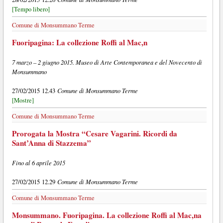
[Tempo libero]
Comune di Monsummano Terme
Fuoripagina: La collezione Roffi al Mac,n
7 marzo – 2 giugno 2015. Museo di Arte Contemporanea e del Novecento di
Monsummano
Comune di Monsummano Terme
27/02/2015 12.43
[Mostre]
Comune di Monsummano Terme
Prorogata la Mostra “Cesare Vagarini. Ricordi da
Sant’Anna di Stazzema”
Fino al 6 aprile 2015
Comune di Monsummano Terme
27/02/2015 12.29
Comune di Monsummano Terme
Monsummano. Fuoripagina. La collezione Roffi al Mac,na