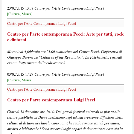
Centro per l’Arte Contemporanea Luigi Pecci
23/02/2015 13.38
[Cultura, Musei]
Centro per l’Arte Contemporanea Luigi Pecci
Centro per l'arte contemporanea Pecci: Arte per tutti, rock
e dintorni
Mercoledì 4 febbraio ore 21.00 auditorium del Centro Pecci. Conferenza di
Giuseppe Barone su “Children of the Revolution”. La Psichedelia, i grandi
eventi, l’affermarsi della cultura rock
Centro per l’Arte Contemporanea Luigi Pecci
03/02/2015 17.27
[Cultura, Musei]
Centro per l’Arte Contemporanea Luigi Pecci
Centro per l’arte contemporanea Luigi Pecci
Giovedì 18 dicembre ore 18.00. Dai grandi festival culturali in piazza alle
letture pubbliche di Dante assistiamo oggi ad una crescente diffusione della
cultura al di fuori dei luoghi canonici. Che ruolo rimane quindi per musei,
archivi e biblioteche? Sono ancora luoghi capaci di determinare cosa sia la