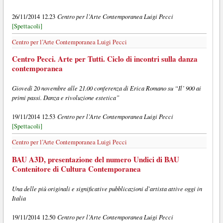
Centro per l’Arte Contemporanea Luigi Pecci
26/11/2014 12.23
[Spettacoli]
Centro per l’Arte Contemporanea Luigi Pecci
Centro Pecci. Arte per Tutti. Ciclo di incontri sulla danza
contemporanea
Giovedì 20 novembre alle 21.00 conferenza di Erica Romano su “Il’ 900 ai
primi passi. Danza e rivoluzione estetica”
Centro per l’Arte Contemporanea Luigi Pecci
19/11/2014 12.53
[Spettacoli]
Centro per l’Arte Contemporanea Luigi Pecci
BAU A3D, presentazione del numero Undici di BAU
Contenitore di Cultura Contemporanea
Una delle più originali e significative pubblicazioni d’artista attive oggi in
Italia
Centro per l’Arte Contemporanea Luigi Pecci
19/11/2014 12.50