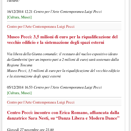
cultura?
Centro per l’Arte Contemporanea Luigi Pecci
16/12/2014 12.21
[Cultura, Musei]
Centro per l’Arte Contemporanea Luigi Pecci
Museo Pecci: 3,5 milioni di euro per la riqualificazione del
vecchio edificio e la sistemazione degli spazi esterni
Via libera della Giunta comunale: il restauro del nucleo espositivo ideato
da Gamberini (per un importo pari a 2 milioni di euro) sarà sostenuto dalla
Regione Toscana
Museo Pecci, 3,5 milioni di euro per la riqualificazione del vecchio edificio
e la sistemazione degli spazi esterni
Centro per l’Arte Contemporanea Luigi Pecci
05/12/2014 16.53
[Cultura, Musei]
Centro per l’Arte Contemporanea Luigi Pecci
Centro Pecci: incontro con Erica Romano, affiancata dalla
danzatrice Sara Nesti, su “Danza Libera e Modern Dance”
Giovedì 27 novembre ore 21.00