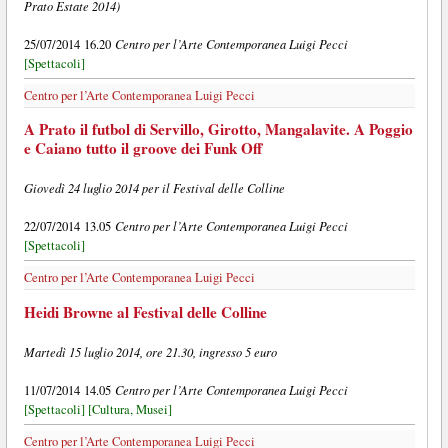
Prato Estate 2014)
Centro per l’Arte Contemporanea Luigi Pecci
25/07/2014 16.20
[Spettacoli]
Centro per l’Arte Contemporanea Luigi Pecci
A Prato il futbol di Servillo, Girotto, Mangalavite. A Poggio
e Caiano tutto il groove dei Funk Off
Giovedì 24 luglio 2014 per il Festival delle Colline
Centro per l’Arte Contemporanea Luigi Pecci
22/07/2014 13.05
[Spettacoli]
Centro per l’Arte Contemporanea Luigi Pecci
Heidi Browne al Festival delle Colline
Martedì 15 luglio 2014, ore 21.30, ingresso 5 euro
Centro per l’Arte Contemporanea Luigi Pecci
11/07/2014 14.05
[Spettacoli]
[Cultura, Musei]
Centro per l’Arte Contemporanea Luigi Pecci