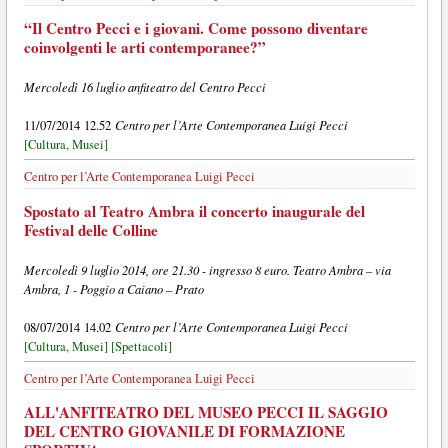
“Il Centro Pecci e i giovani. Come possono diventare
coinvolgenti le arti contemporanee?”
Mercoledì 16 luglio anfiteatro del Centro Pecci
Centro per l’Arte Contemporanea Luigi Pecci
11/07/2014 12.52
[Cultura, Musei]
Centro per l’Arte Contemporanea Luigi Pecci
Spostato al Teatro Ambra il concerto inaugurale del
Festival delle Colline
Mercoledì 9 luglio 2014, ore 21.30 - ingresso 8 euro. Teatro Ambra – via
Ambra, 1 - Poggio a Caiano – Prato
Centro per l’Arte Contemporanea Luigi Pecci
08/07/2014 14.02
[Cultura, Musei]
[Spettacoli]
Centro per l’Arte Contemporanea Luigi Pecci
ALL'ANFITEATRO DEL MUSEO PECCI IL SAGGIO
DEL CENTRO GIOVANILE DI FORMAZIONE