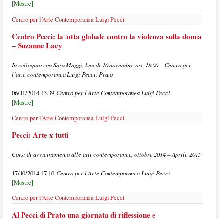
[Mostre]
Centro per l’Arte Contemporanea Luigi Pecci
Centro Pecci: la lotta globale contro la violenza sulla donna
– Suzanne Lacy
In colloquio con Sara Maggi, lunedì 10 novembre ore 18.00 – Centro per
l’arte contemporanea Luigi Pecci, Prato
Centro per l’Arte Contemporanea Luigi Pecci
06/11/2014 13.39
[Mostre]
Centro per l’Arte Contemporanea Luigi Pecci
Pecci: Arte x tutti
Corsi di avvicinamento alle arti contemporanee, ottobre 2014 – Aprile 2015
Centro per l’Arte Contemporanea Luigi Pecci
17/10/2014 17.10
[Mostre]
Centro per l’Arte Contemporanea Luigi Pecci
Al Pecci di Prato una giornata di riflessione e