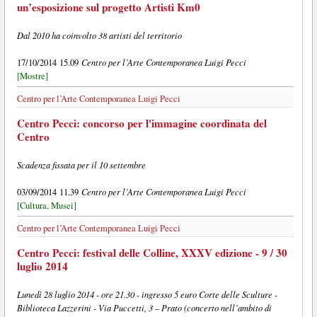
un’esposizione sul progetto Artisti Km0
Dal 2010 ha coinvolto 38 artisti del territorio
Centro per l’Arte Contemporanea Luigi Pecci
17/10/2014 15.09
[Mostre]
Centro per l’Arte Contemporanea Luigi Pecci
Centro Pecci: concorso per l'immagine coordinata del
Centro
Scadenza fissata per il 10 settembre
Centro per l’Arte Contemporanea Luigi Pecci
03/09/2014 11.39
[Cultura, Musei]
Centro per l’Arte Contemporanea Luigi Pecci
Centro Pecci: festival delle Colline, XXXV edizione - 9 / 30
luglio 2014
Lunedì 28 luglio 2014 - ore 21.30 - ingresso 5 euro Corte delle Sculture -
Biblioteca Lazzerini - Via Puccetti, 3 – Prato (concerto nell’ambito di