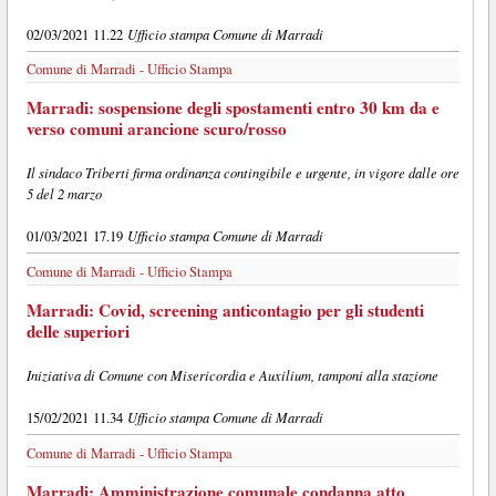
Ufficio stampa Comune di Marradi
02/03/2021 11.22
Comune di Marradi - Ufficio Stampa
Marradi: sospensione degli spostamenti entro 30 km da e
verso comuni arancione scuro/rosso
Il sindaco Triberti firma ordinanza contingibile e urgente, in vigore dalle ore
5 del 2 marzo
Ufficio stampa Comune di Marradi
01/03/2021 17.19
Comune di Marradi - Ufficio Stampa
Marradi: Covid, screening anticontagio per gli studenti
delle superiori
Iniziativa di Comune con Misericordia e Auxilium, tamponi alla stazione
Ufficio stampa Comune di Marradi
15/02/2021 11.34
Comune di Marradi - Ufficio Stampa
Marradi: Amministrazione comunale condanna atto