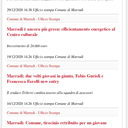
Ufficio stampa Comune di Marradi
29/12/2020 16.38
Comune di Marradi - Ufficio Stampa
Marradi è ancora più green: efficientamento energetico al
Centro culturale
Investimento di 20.000 euro
Ufficio stampa Comune di Marradi
19/12/2020 14.26
Comune di Marradi - Ufficio Stampa
Marradi: due volti giovani in giunta, Fabio Gurioli e
Francesca Farolfi new entry
Il sindaco Triberti cambia assetto alla squadra di assessori
Ufficio stampa Comune di Marradi
16/12/2020 14.26
Comune di Marradi - Ufficio Stampa
Marradi: Comune, tirocinio retribuito per un giovane