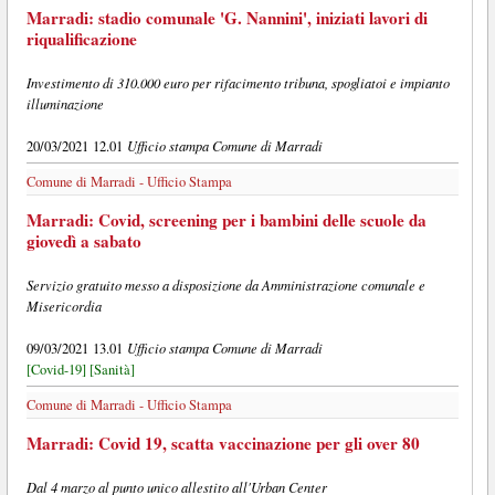
Marradi: stadio comunale 'G. Nannini', iniziati lavori di
riqualificazione
Investimento di 310.000 euro per rifacimento tribuna, spogliatoi e impianto
illuminazione
Ufficio stampa Comune di Marradi
20/03/2021 12.01
Comune di Marradi - Ufficio Stampa
Marradi: Covid, screening per i bambini delle scuole da
giovedì a sabato
Servizio gratuito messo a disposizione da Amministrazione comunale e
Misericordia
Ufficio stampa Comune di Marradi
09/03/2021 13.01
[Covid-19]
[Sanità]
Comune di Marradi - Ufficio Stampa
Marradi: Covid 19, scatta vaccinazione per gli over 80
Dal 4 marzo al punto unico allestito all'Urban Center