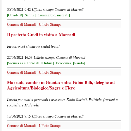
Ufficio stampa Comune di Marradi
30/04/2021 9.42
[Covid-19]
[Sanità]
[Commercio, mercati]
Comune di Marradi - Ufficio Stampa
Il prefetto Guidi in visita a Marradi
Incontro col sindaco e realtà locali
Ufficio stampa Comune di Marradi
27/04/2021 16.53
[Sicurezza e Forze dell'Ordine]
[Economia]
[Sanità]
Comune di Marradi - Ufficio Stampa
Marradi, cambio in Giunta: entra Fabio Billi, deleghe ad
Agricoltura/Biologico/Sagre e Fiere
Lascia per motivi personali l'assessore Fabio Gurioli. Politiche frazioni a
consigliere Malevolti
Ufficio stampa Comune di Marradi
13/04/2021 9.15
Comune di Marradi - Ufficio Stampa