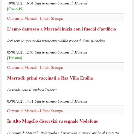
Ufficio stampa Comune di Marradi
10/01/2021 16.04
[Covid-19]
Comune di Marradi - Ufficio Stampa
L'anno dantesco a Marradi inizia con i fuochi d'artificio
Ieri sera lo spettacolo pirotecnico dalla rocca di Castiglionchio
Ufficio stampa Comune di Marradi
05/01/2021 12.50
[Turismo]
Comune di Marradi - Ufficio Stampa
Marradi: primi vaccinati a Rsa Villa Ersilia
Lo rende noto il sindaco Triberti
Ufficio stampa Comune di Marradi
03/01/2021 14.31
Comune di Marradi - Ufficio Stampa
In Alto Mugello disservizi su segnale Vodafone
I Comuni di Marradi, Palazzuolo e Firenzuola scrivono anche al Prefetto