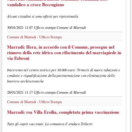
vandalico a croce Beccugiano
Alcuni cittadini si sono offerti per ripristinarla
Ufficio stampa Comune di Marradi
30/01/2021 11.07
Comune di Marradi - Ufficio Stampa
Marradi: Hera, in accordo con il Comune, prosegue nel
rinnovo della rete idrica con rifacimento del marciapiede in
via Fabroni
Intervento nel centro storico per 30.000 euro: 70 metri di nuove tubazioni e
condotte e riqualificazione della pavimentazione con eliminazione delle
barriere architettoniche
Ufficio stampa Comune di Marradi
28/01/2021 11.17
Comune di Marradi - Ufficio Stampa
Marradi: rsa Villa Ersilia, completata prima vaccinazione
Tutti gli ospiti vaccinati. Lo comunica il sindaco Triberti