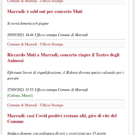
Comune di Marradi - Ufficio Stampa
Marradi: è sold out per concerto Muti
Si terrà domenica 6 giugno
Ufficio stampa Comune di Marradi
29/05/2021 18.44
Comune di Marradi - Ufficio Stampa
Riccardo Muti a Marradi, concerto riapre il Teatro degli
Animosi
Effettuati lavori di riqualificazione, il Ridotto diventa spazio culturale per i
giovani
Ufficio stampa Comune di Marradi
27/05/2021 15.53
[Cultura, Musei]
Comune di Marradi - Ufficio Stampa
Marradi: casi Covid positivi restano alti, giro di vite del
Comune
Sindaco dispone con ordinanza divieti e restrizioni per 15 giorni