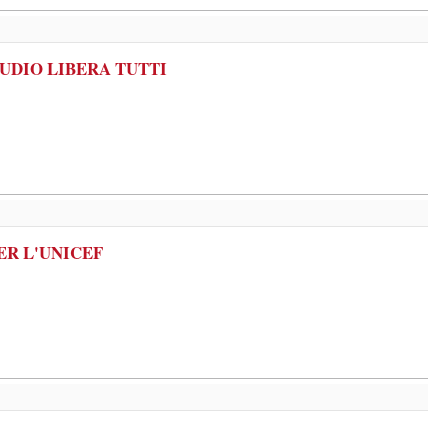
TUDIO LIBERA TUTTI
ER L'UNICEF