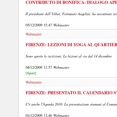
CONTRIBUTO DI BONIFICA: DIALOGO APE
Il presidente dell’Urbat, Fortunato Angelini, ha incontrato ier
05/12/2009 15.47
Webmaster
Webmaster
FIRENZE: LEZIONI DI YOGA AL QUARTIER
Sono aperte le iscrizioni. Le lezioni al via dal 14 dicembre
04/12/2009 11.57
Webmaster
[Sport]
Webmaster
FIRENZE: PRESENTATO IL CALENDARIO 
C'è anche l'Agenda 2010. La presentazione stamani al Coman
01/12/2009 13.46
Webmaster