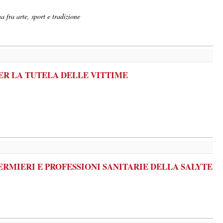
 fra arte, sport e tradizione
ER LA TUTELA DELLE VITTIME
ERMIERI E PROFESSIONI SANITARIE DELLA SALYTE