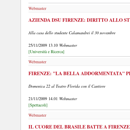
Webmaster
AZIENDA DSU FIRENZE: DIRITTO ALLO S
Alla casa dello studente Calamandrei il 30 novembre
25/11/2009 13.10
Webmaster
[Università e Ricerca]
Webmaster
FIRENZE: "LA BELLA ADDORMENTATA" P
Domenica 22 al Teatro Florida con il Cantiere
21/11/2009 14.01
Webmaster
[Spettacoli]
Webmaster
IL CUORE DEL BRASILE BATTE A FIRENZE