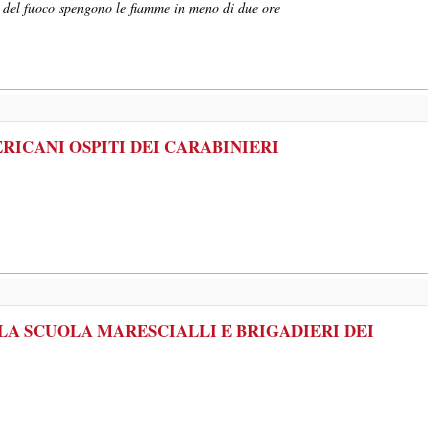
li del fuoco spengono le fiamme in meno di due ore
RICANI OSPITI DEI CARABINIERI
A SCUOLA MARESCIALLI E BRIGADIERI DEI