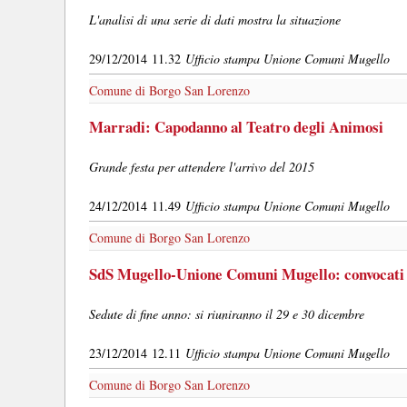
L'analisi di una serie di dati mostra la situazione
29/12/2014 11.32
Ufficio stampa Unione Comuni Mugello
Comune di Borgo San Lorenzo
Marradi: Capodanno al Teatro degli Animosi
Grande festa per attendere l'arrivo del 2015
24/12/2014 11.49
Ufficio stampa Unione Comuni Mugello
Comune di Borgo San Lorenzo
SdS Mugello-Unione Comuni Mugello: convocati
Sedute di fine anno: si riuniranno il 29 e 30 dicembre
23/12/2014 12.11
Ufficio stampa Unione Comuni Mugello
Comune di Borgo San Lorenzo