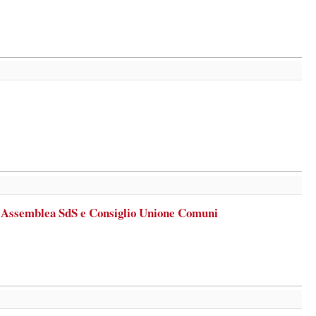
 Assemblea SdS e Consiglio Unione Comuni