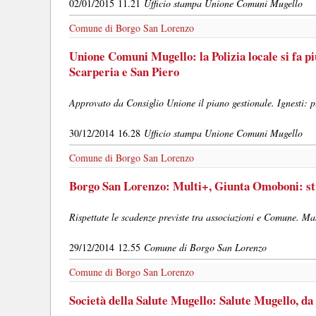
02/01/2015 11.21
Ufficio stampa Unione Comuni Mugello
Comune di Borgo San Lorenzo
Unione Comuni Mugello: la Polizia locale si fa p
Scarperia e San Piero
Approvato da Consiglio Unione il piano gestionale. Ignesti: più
30/12/2014 16.28
Ufficio stampa Unione Comuni Mugello
Comune di Borgo San Lorenzo
Borgo San Lorenzo: Multi+, Giunta Omoboni: str
Rispettate le scadenze previste tra associazioni e Comune. Ma
29/12/2014 12.55
Comune di Borgo San Lorenzo
Comune di Borgo San Lorenzo
Società della Salute Mugello: Salute Mugello, da 