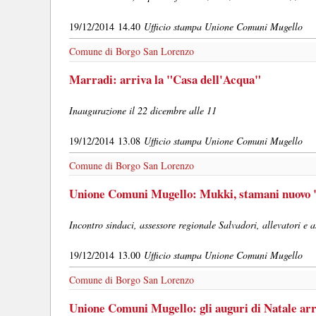
19/12/2014 14.40
Ufficio stampa Unione Comuni Mugello
Comune di Borgo San Lorenzo
Marradi: arriva la "Casa dell'Acqua"
Inaugurazione il 22 dicembre alle 11
19/12/2014 13.08
Ufficio stampa Unione Comuni Mugello
Comune di Borgo San Lorenzo
Unione Comuni Mugello: Mukki, stamani nuovo "f
Incontro sindaci, assessore regionale Salvadori, allevatori e 
19/12/2014 13.00
Ufficio stampa Unione Comuni Mugello
Comune di Borgo San Lorenzo
Unione Comuni Mugello: gli auguri di Natale arr