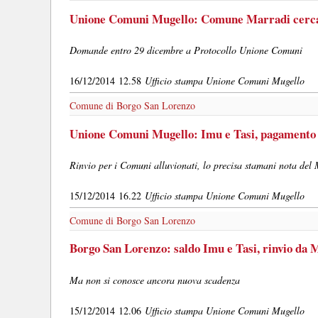
Unione Comuni Mugello: Comune Marradi cerca s
Domande entro 29 dicembre a Protocollo Unione Comuni
16/12/2014 12.58
Ufficio stampa Unione Comuni Mugello
Comune di Borgo San Lorenzo
Unione Comuni Mugello: Imu e Tasi, pagamento
Rinvio per i Comuni alluvionati, lo precisa stamani nota del 
15/12/2014 16.22
Ufficio stampa Unione Comuni Mugello
Comune di Borgo San Lorenzo
Borgo San Lorenzo: saldo Imu e Tasi, rinvio da 
Ma non si conosce ancora nuova scadenza
15/12/2014 12.06
Ufficio stampa Unione Comuni Mugello