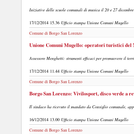
Iniziative delle scuole comunali di musica il 20 e 27 dicembre
17/12/2014 15.36
Ufficio stampa Unione Comuni Mugello
Comune di Borgo San Lorenzo
Unione Comuni Mugello: operatori turistici del M
Assessore Menghetti: strumenti efficaci per promuovere il terr
17/12/2014 11.44
Ufficio stampa Unione Comuni Mugello
Comune di Borgo San Lorenzo
Borgo San Lorenzo: Vivilosport, disco verde a rev
Il sindaco ha ricevuto il mandato da Consiglio comunale, app
16/12/2014 13.00
Ufficio stampa Unione Comuni Mugello
Comune di Borgo San Lorenzo