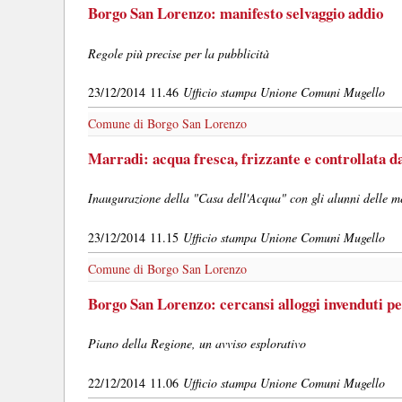
Borgo San Lorenzo: manifesto selvaggio addio
Regole più precise per la pubblicità
23/12/2014 11.46
Ufficio stampa Unione Comuni Mugello
Comune di Borgo San Lorenzo
Marradi: acqua fresca, frizzante e controllata d
Inaugurazione della "Casa dell'Acqua" con gli alunni delle me
23/12/2014 11.15
Ufficio stampa Unione Comuni Mugello
Comune di Borgo San Lorenzo
Borgo San Lorenzo: cercansi alloggi invenduti p
Piano della Regione, un avviso esplorativo
22/12/2014 11.06
Ufficio stampa Unione Comuni Mugello