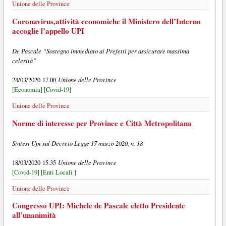
Unione delle Province
Coronavirus,attività economiche il Ministero dell’Interno
accoglie l’appello UPI
De Pascale “Sostegno immediato ai Prefetti per assicurare massima
celerità”
Unione delle Province
24/03/2020 17.00
[Economia]
[Covid-19]
Unione delle Province
Norme di interesse per Province e Città Metropolitana
Sintesi Upi sul Decreto Legge 17 marzo 2020, n. 18
Unione delle Province
18/03/2020 15.35
[Covid-19]
[Enti Locali ]
Unione delle Province
Congresso UPI: Michele de Pascale eletto Presidente
all’unanimità