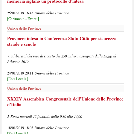
memoria siglano un protocollo d’intesa
Unione delle Province
25/01/2019 16.45
[Cerimonie - Eventi]
Unione delle Province
Province: intesa in Conferenza Stato Città per sicurezza
strade e scuole
Via libera al decreto di riparto dei 250 milioni assegnati dalla Legge di
Bilancio 2019
Unione delle Province
24/01/2019 20.11
[Enti Locali ]
Unione delle Province
XXXIV Assemblea Congressuale dell’Unione delle Province
d’Italia
A Roma martedì 12 febbraio dalle 9,30 alle 14,00
Unione delle Province
18/01/2019 18.03
[Enti Locali ]