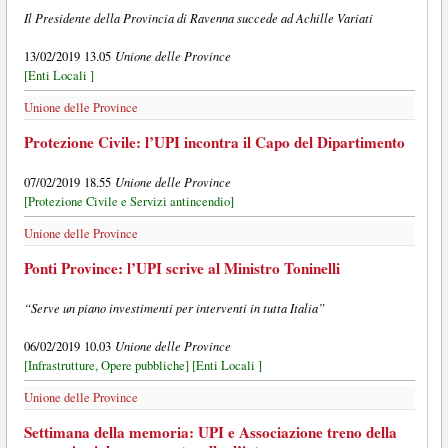
Il Presidente della Provincia di Ravenna succede ad Achille Variati
Unione delle Province
13/02/2019 13.05
[Enti Locali ]
Unione delle Province
Protezione Civile: l’UPI incontra il Capo del Dipartimento
Unione delle Province
07/02/2019 18.55
[Protezione Civile e Servizi antincendio]
Unione delle Province
Ponti Province: l’UPI scrive al Ministro Toninelli
“Serve un piano investimenti per interventi in tutta Italia”
Unione delle Province
06/02/2019 10.03
[Infrastrutture, Opere pubbliche]
[Enti Locali ]
Unione delle Province
Settimana della memoria: UPI e Associazione treno della