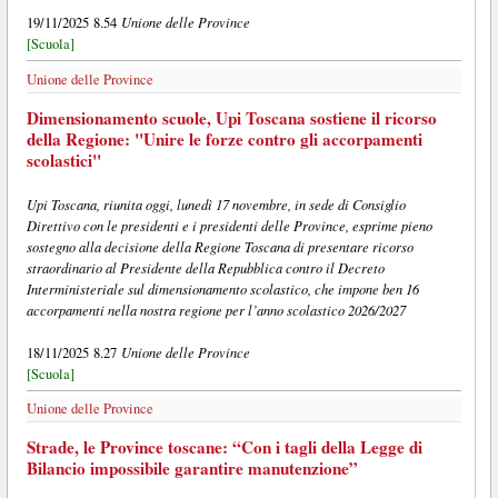
Unione delle Province
19/11/2025 8.54
[Scuola]
Unione delle Province
Dimensionamento scuole, Upi Toscana sostiene il ricorso
della Regione: "Unire le forze contro gli accorpamenti
scolastici"
Upi Toscana, riunita oggi, lunedì 17 novembre, in sede di Consiglio
Direttivo con le presidenti e i presidenti delle Province, esprime pieno
sostegno alla decisione della Regione Toscana di presentare ricorso
straordinario al Presidente della Repubblica contro il Decreto
Interministeriale sul dimensionamento scolastico, che impone ben 16
accorpamenti nella nostra regione per l’anno scolastico 2026/2027
Unione delle Province
18/11/2025 8.27
[Scuola]
Unione delle Province
Strade, le Province toscane: “Con i tagli della Legge di
Bilancio impossibile garantire manutenzione”