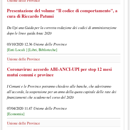
Unione delle Province
Presentazione del volume "Il codice di comportamento", a
cura di Riccardo Patumi
Da Upi una Guida per la corretta redazione dei codici di amministrazione
dopo le linee guida Anac 2020
Unione delle Province
03/10/2020 12.36
[Enti Locali ]
[Libri, Biblioteche]
Unione delle Province
Coronavirus: accordo ABI-ANCI-UPI per stop 12 mesi
mutui comuni e province
I Comuni e le Province potranno chiedere alle banche, che aderiranno
all'accordo, la sospensione per un anno della quota capitale delle rate dei
finanziamenti che scadono nel corso del 2020
Unione delle Province
07/04/2020 11.47
[Economia]
Unione delle Province