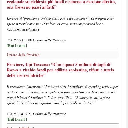
regionale su richiesta più fondi e ritorno a elezione diretta,
ora Governo passi ai fatti”
Lorenzetti (presidente Unione delle Province toscane): “Su progetti Pnrr
spese straordinarie per 25 milioni di euro, serve un fondo ad hoc o
rischiamo di affondare
Unione delle Province
25/07/2024 13.08
[Enti Locali ]
Unione delle Province
Province, Upi Toscana: “Con i quasi 5 milioni di tagli di
Roma a rischio fondi per edilizia scolastica, rifiuti e tutela
delle risorse idriche”
Il presidente Lorenzetti: “Richiesti altri 100 milioni di spending review, per
portare avanti i servizi essenziali ogni provincia toscana deve trovare nei
propri bilanci 4,8 milioni”. Il direttore Cheli: “Abbiamo a carico altre
spese di 25 milioni per spostamento di personale scolastico”
Unione delle Province
10/07/2024 12.27
[Enti Locali ]