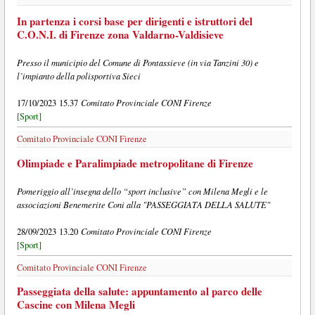
In partenza i corsi base per dirigenti e istruttori del
C.O.N.I. di Firenze zona Valdarno-Valdisieve
Presso il municipio del Comune di Pontassieve (in via Tanzini 30) e
l’impianto della polisportiva Sieci
Comitato Provinciale CONI Firenze
17/10/2023 15.37
[Sport]
Comitato Provinciale CONI Firenze
Olimpiade e Paralimpiade metropolitane di Firenze
Pomeriggio all’insegna dello “sport inclusive” con Milena Megli e le
associazioni Benemerite Coni alla "PASSEGGIATA DELLA SALUTE"
Comitato Provinciale CONI Firenze
28/09/2023 13.20
[Sport]
Comitato Provinciale CONI Firenze
Passeggiata della salute: appuntamento al parco delle
Cascine con Milena Megli