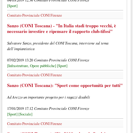
04/03/2019 12.36
[Sport]
Comitato Provinciale CONI Firenze
Sanzo (CONI Toscana) - "In Italia stadi troppo vecchi, è
necessario investire e ripensare il rapporto club-tifosi"
Salvatore Sanzo, presidente del CONI Toscana, interviene sul tema
dell’impiantistica
Comitato Provinciale CONI Firenze
07/02/2019 13.20
[Infrastrutture, Opere pubbliche]
[Sport]
Comitato Provinciale CONI Firenze
Sanzo (CONI Toscana): "Sport come opportunità per tutti"
Ad Arezzo un importante progetto per i ragazzi disabili
Comitato Provinciale CONI Firenze
17/01/2019 17.12
[Sport]
[Sociale]
Comitato Provinciale CONI Firenze