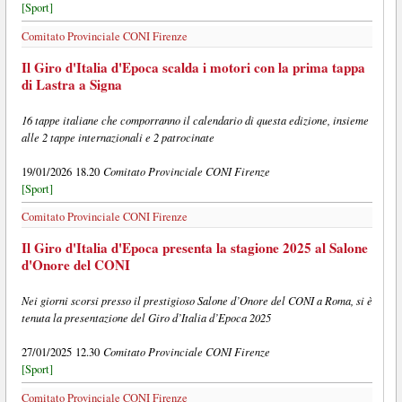
[Sport]
Comitato Provinciale CONI Firenze
Il Giro d'Italia d'Epoca scalda i motori con la prima tappa
di Lastra a Signa
16 tappe italiane che comporranno il calendario di questa edizione, insieme
alle 2 tappe internazionali e 2 patrocinate
Comitato Provinciale CONI Firenze
19/01/2026 18.20
[Sport]
Comitato Provinciale CONI Firenze
Il Giro d'Italia d'Epoca presenta la stagione 2025 al Salone
d'Onore del CONI
Nei giorni scorsi presso il prestigioso Salone d’Onore del CONI a Roma, si è
tenuta la presentazione del Giro d’Italia d’Epoca 2025
Comitato Provinciale CONI Firenze
27/01/2025 12.30
[Sport]
Comitato Provinciale CONI Firenze