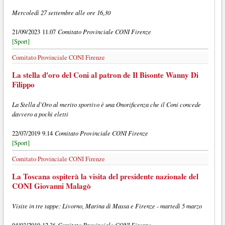
Mercoledì 27 settembre alle ore 16,30
Comitato Provinciale CONI Firenze
21/09/2023 11.07
[Sport]
Comitato Provinciale CONI Firenze
La stella d'oro del Coni al patron de Il Bisonte Wanny Di
Filippo
La Stella d’Oro al merito sportivo è una Onorificenza che il Coni concede
davvero a pochi eletti
Comitato Provinciale CONI Firenze
22/07/2019 9.14
[Sport]
Comitato Provinciale CONI Firenze
La Toscana ospiterà la visita del presidente nazionale del
CONI Giovanni Malagò
Visite in tre tappe: Livorno, Marina di Massa e Firenze - martedì 5 marzo
Comitato Provinciale CONI Firenze