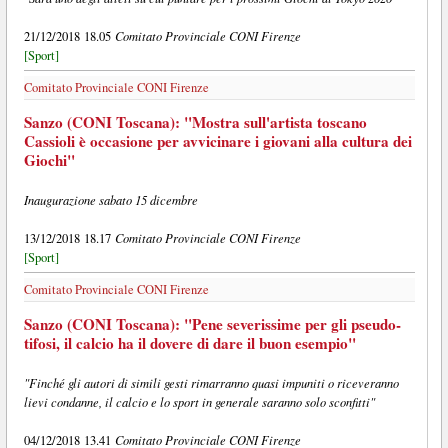
Comitato Provinciale CONI Firenze
21/12/2018 18.05
[Sport]
Comitato Provinciale CONI Firenze
Sanzo (CONI Toscana): "Mostra sull'artista toscano
Cassioli è occasione per avvicinare i giovani alla cultura dei
Giochi"
Inaugurazione sabato 15 dicembre
Comitato Provinciale CONI Firenze
13/12/2018 18.17
[Sport]
Comitato Provinciale CONI Firenze
Sanzo (CONI Toscana): "Pene severissime per gli pseudo-
tifosi, il calcio ha il dovere di dare il buon esempio"
"Finché gli autori di simili gesti rimarranno quasi impuniti o riceveranno
lievi condanne, il calcio e lo sport in generale saranno solo sconfitti"
Comitato Provinciale CONI Firenze
04/12/2018 13.41