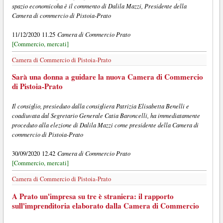
spazio economicoha è il commento di Dalila Mazzi, Presidente della
Camera di commercio di Pistoia-Prato
Camera di Commercio Prato
11/12/2020 11.25
[Commercio, mercati]
Camera di Commercio di Pistoia-Prato
Sarà una donna a guidare la nuova Camera di Commercio
di Pistoia-Prato
Il consiglio, presieduto dalla consigliera Patrizia Elisabetta Benelli e
coadiuvata dal Segretario Generale Catia Baroncelli, ha immediatamente
proceduto alla elezione di Dalila Mazzi come presidente della Camera di
commercio di Pistoia-Prato
Camera di Commercio Prato
30/09/2020 12.42
[Commercio, mercati]
Camera di Commercio di Pistoia-Prato
A Prato un'impresa su tre è straniera: il rapporto
sull'imprenditoria elaborato dalla Camera di Commercio