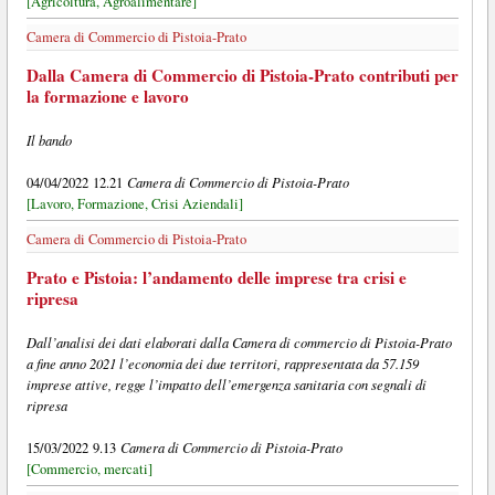
[Agricoltura, Agroalimentare]
Camera di Commercio di Pistoia-Prato
Dalla Camera di Commercio di Pistoia-Prato contributi per
la formazione e lavoro
Il bando
Camera di Commercio di Pistoia-Prato
04/04/2022 12.21
[Lavoro, Formazione, Crisi Aziendali]
Camera di Commercio di Pistoia-Prato
Prato e Pistoia: l’andamento delle imprese tra crisi e
ripresa
Dall’analisi dei dati elaborati dalla Camera di commercio di Pistoia-Prato
a fine anno 2021 l’economia dei due territori, rappresentata da 57.159
imprese attive, regge l’impatto dell’emergenza sanitaria con segnali di
ripresa
Camera di Commercio di Pistoia-Prato
15/03/2022 9.13
[Commercio, mercati]