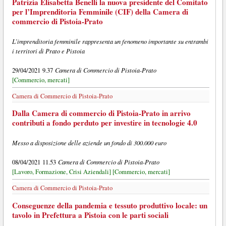
Patrizia Elisabetta Benelli la nuova presidente del Comitato
per l’Imprenditoria Femminile (CIF) della Camera di
commercio di Pistoia-Prato
L’imprenditoria femminile rappresenta un fenomeno importante su entrambi
i territori di Prato e Pistoia
Camera di Commercio di Pistoia-Prato
29/04/2021 9.37
[Commercio, mercati]
Camera di Commercio di Pistoia-Prato
Dalla Camera di commercio di Pistoia-Prato in arrivo
contributi a fondo perduto per investire in tecnologie 4.0
Messo a disposizione delle aziende un fondo di 300.000 euro
Camera di Commercio di Pistoia-Prato
08/04/2021 11.53
[Lavoro, Formazione, Crisi Aziendali]
[Commercio, mercati]
Camera di Commercio di Pistoia-Prato
Conseguenze della pandemia e tessuto produttivo locale: un
tavolo in Prefettura a Pistoia con le parti sociali