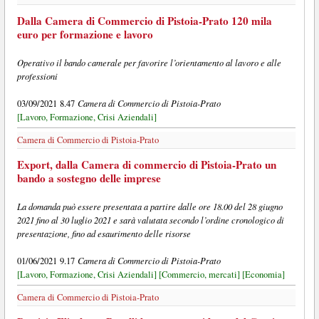
Dalla Camera di Commercio di Pistoia-Prato 120 mila
euro per formazione e lavoro
Operativo il bando camerale per favorire l’orientamento al lavoro e alle
professioni
Camera di Commercio di Pistoia-Prato
03/09/2021 8.47
[Lavoro, Formazione, Crisi Aziendali]
Camera di Commercio di Pistoia-Prato
Export, dalla Camera di commercio di Pistoia-Prato un
bando a sostegno delle imprese
La domanda può essere presentata a partire dalle ore 18.00 del 28 giugno
2021 fino al 30 luglio 2021 e sarà valutata secondo l’ordine cronologico di
presentazione, fino ad esaurimento delle risorse
Camera di Commercio di Pistoia-Prato
01/06/2021 9.17
[Lavoro, Formazione, Crisi Aziendali]
[Commercio, mercati]
[Economia]
Camera di Commercio di Pistoia-Prato