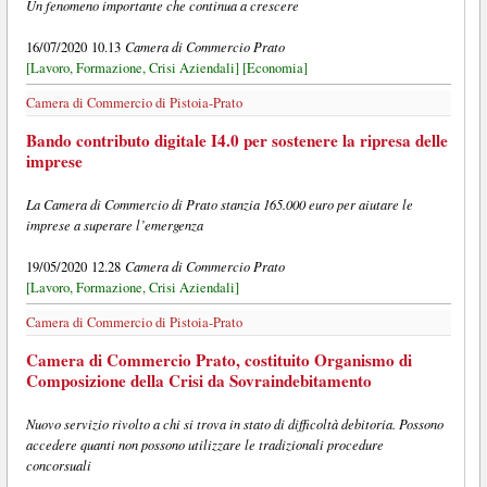
Un fenomeno importante che continua a crescere
Camera di Commercio Prato
16/07/2020 10.13
[Lavoro, Formazione, Crisi Aziendali]
[Economia]
Camera di Commercio di Pistoia-Prato
Bando contributo digitale I4.0 per sostenere la ripresa delle
imprese
La Camera di Commercio di Prato stanzia 165.000 euro per aiutare le
imprese a superare l’emergenza
Camera di Commercio Prato
19/05/2020 12.28
[Lavoro, Formazione, Crisi Aziendali]
Camera di Commercio di Pistoia-Prato
Camera di Commercio Prato, costituito Organismo di
Composizione della Crisi da Sovraindebitamento
Nuovo servizio rivolto a chi si trova in stato di difficoltà debitoria. Possono
accedere quanti non possono utilizzare le tradizionali procedure
concorsuali