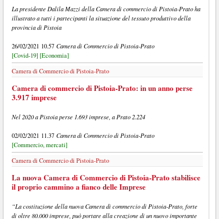
La presidente Dalila Mazzi della Camera di commercio di Pistoia-Prato ha
illustrato a tutti i partecipanti la situazione del tessuto produttivo della
provincia di Pistoia
Camera di Commercio di Pistoia-Prato
26/02/2021 10.57
[Covid-19]
[Economia]
Camera di Commercio di Pistoia-Prato
Camera di commercio di Pistoia-Prato: in un anno perse
3.917 imprese
Nel 2020 a Pistoia perse 1.693 imprese, a Prato 2.224
Camera di Commercio di Pistoia-Prato
02/02/2021 11.37
[Commercio, mercati]
Camera di Commercio di Pistoia-Prato
La nuova Camera di Commercio di Pistoia-Prato stabilisce
il proprio cammino a fianco delle Imprese
“La costituzione della nuova Camera di commercio di Pistoia-Prato, forte
di oltre 80.000 imprese, può portare alla creazione di un nuovo importante