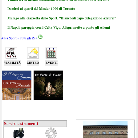
Darderi ai quarti del Master 1000 di Toronto
Malagò alla Gazzetta dello Sport, "Bianchedi capo delegazione Azzurri"
Il Napoli pareggia con il Celta Vigo, Allegri mette a punto gli schemi
Ansa Sport - Tutti gli Rss
VIABILITÀ
METEO
EVENTI
Servizi e strumenti