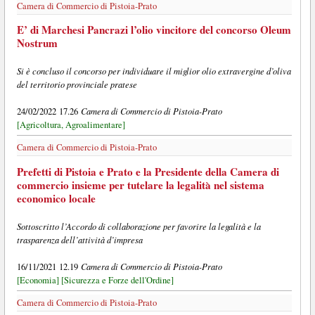
Camera di Commercio di Pistoia-Prato
E’ di Marchesi Pancrazi l’olio vincitore del concorso Oleum
Nostrum
Si è concluso il concorso per individuare il miglior olio extravergine d’oliva
del territorio provinciale pratese
Camera di Commercio di Pistoia-Prato
24/02/2022 17.26
[Agricoltura, Agroalimentare]
Camera di Commercio di Pistoia-Prato
Prefetti di Pistoia e Prato e la Presidente della Camera di
commercio insieme per tutelare la legalità nel sistema
economico locale
Sottoscritto l’Accordo di collaborazione per favorire la legalità e la
trasparenza dell’attività d’impresa
Camera di Commercio di Pistoia-Prato
16/11/2021 12.19
[Economia]
[Sicurezza e Forze dell'Ordine]
Camera di Commercio di Pistoia-Prato