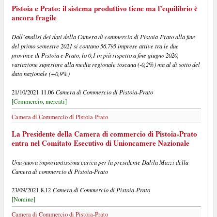
Pistoia e Prato: il sistema produttivo tiene ma l’equilibrio è
ancora fragile
Dall’analisi dei dati della Camera di commercio di Pistoia-Prato alla fine
del primo semestre 2021 si contano 56.795 imprese attive tra le due
province di Pistoia e Prato, lo 0,1 in più rispetto a fine giugno 2020,
variazione superiore alla media regionale toscana (-0,2%) ma al di sotto del
dato nazionale (+0,9%)
Camera di Commercio di Pistoia-Prato
21/10/2021 11.06
[Commercio, mercati]
Camera di Commercio di Pistoia-Prato
La Presidente della Camera di commercio di Pistoia-Prato
entra nel Comitato Esecutivo di Unioncamere Nazionale
Una nuova importantissima carica per la presidente Dalila Mazzi della
Camera di commercio di Pistoia-Prato
Camera di Commercio di Pistoia-Prato
23/09/2021 8.12
[Nomine]
Camera di Commercio di Pistoia-Prato