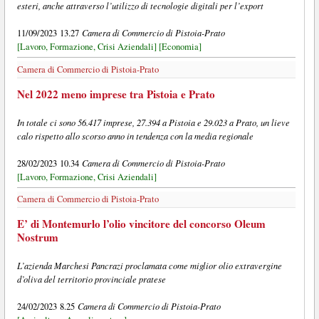
esteri, anche attraverso l’utilizzo di tecnologie digitali per l’export
Camera di Commercio di Pistoia-Prato
11/09/2023 13.27
[Lavoro, Formazione, Crisi Aziendali]
[Economia]
Camera di Commercio di Pistoia-Prato
Nel 2022 meno imprese tra Pistoia e Prato
In totale ci sono 56.417 imprese, 27.394 a Pistoia e 29.023 a Prato, un lieve
calo rispetto allo scorso anno in tendenza con la media regionale
Camera di Commercio di Pistoia-Prato
28/02/2023 10.34
[Lavoro, Formazione, Crisi Aziendali]
Camera di Commercio di Pistoia-Prato
E’ di Montemurlo l’olio vincitore del concorso Oleum
Nostrum
L’azienda Marchesi Pancrazi proclamata come miglior olio extravergine
d’oliva del territorio provinciale pratese
Camera di Commercio di Pistoia-Prato
24/02/2023 8.25