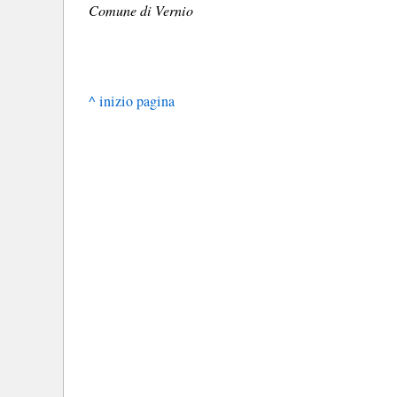
Comune di Vernio
^ inizio pagina