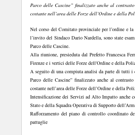
Parco delle Cascine” finalizzato anche al contrasto
costante nell’area delle Forze dell’Ordine e della Po
Nel corso del Comitato provinciale per l’ordine e la
l’invito del Sindaco Dario Nardella, sono state esami
Parco delle Cascine.
Alla riunione, presieduta dal Prefetto Francesca Fe
Firenze e i vertici delle Forze dell'Ordine e della Poli
A seguito di una compiuta analisi da parte di tutti 
Parco delle Cascine” finalizzato anche al contrasto
costante nell’area delle Forze dell’Ordine e della Po
Intensificazione dei Servizi ad Alto Impatto anche c
Stato e della Squadra Operativa di Supporto dell’Arma
Rafforzamento del piano di controllo coordinato del
pattuglie