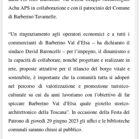
Achu APS in collaborazione e con il patrocinio del Comune
di Barberino Tavarnelle.
“Un ringraziamento agli operatori economici e a tutti i
commercianti di Barberino Val d’Elsa – ha dichiarato il
sindaco David Baroncelli – per l’impegno, il dinamismo e
la capacità di collaborare, nonché progettare e realizzare in
rete, proposte attrattive per il rilancio del borgo vitale e
sostenibile, è importante che la comunità tutta si adoperi
nel percorso di valorizzazione e promozione turistico-
culturale su cui da anni lavoriamo con l’obiettivo di far
spiccare Barberino Val d’Elsa quale gioiello storico-
architettonico della Toscana”. In occasione della Festa del
Patrono di giovedì 29 giugno 2023 gli uffici e le biblioteche
comunali saranno chiusi al pubblico.