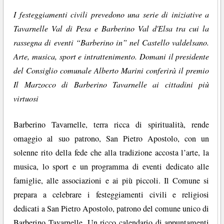
I festeggiamenti civili prevedono una serie di iniziative a
Tavarnelle Val di Pesa e Barberino Val d'Elsa tra cui la
rassegna di eventi “Barberino in” nel Castello valdelsano.
Arte, musica, sport e intrattenimento. Domani il presidente
del Consiglio comunale Alberto Marini conferirà il premio
Il Marzocco di Barberino Tavarnelle ai cittadini più
virtuosi
Barberino Tavarnelle, terra ricca di spiritualità, rende
omaggio al suo patrono, San Pietro Apostolo, con un
solenne rito della fede che alla tradizione accosta l’arte, la
musica, lo sport e un programma di eventi dedicato alle
famiglie, alle associazioni e ai più piccoli. Il Comune si
prepara a celebrare i festeggiamenti civili e religiosi
dedicati a San Pietro Apostolo, patrono del comune unico di
Barberino Tavarnelle. Un ricco calendario di appuntamenti