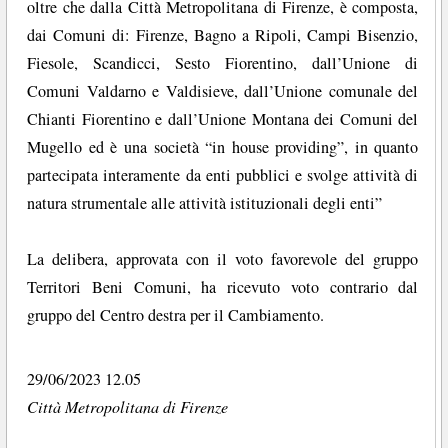
oltre che dalla Città Metropolitana di Firenze, è composta,
dai Comuni di: Firenze, Bagno a Ripoli, Campi Bisenzio,
Fiesole, Scandicci, Sesto Fiorentino, dall’Unione di
Comuni Valdarno e Valdisieve, dall’Unione comunale del
Chianti Fiorentino e dall’Unione Montana dei Comuni del
Mugello ed è una società “in house providing”, in quanto
partecipata interamente da enti pubblici e svolge attività di
natura strumentale alle attività istituzionali degli enti”
La delibera, approvata con il voto favorevole del gruppo
Territori Beni Comuni, ha ricevuto voto contrario dal
gruppo del Centro destra per il Cambiamento.
29/06/2023 12.05
Città Metropolitana di Firenze