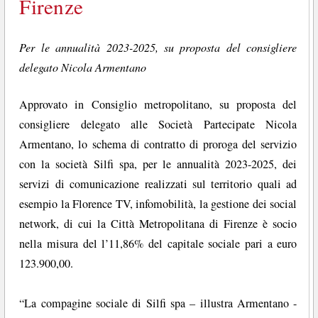
Firenze
Per le annualità 2023-2025, su proposta del consigliere
delegato Nicola Armentano
Approvato in Consiglio metropolitano, su proposta del
consigliere delegato alle Società Partecipate Nicola
Armentano, lo schema di contratto di proroga del servizio
con la società Silfi spa, per le annualità 2023-2025, dei
servizi di comunicazione realizzati sul territorio quali ad
esempio la Florence TV, infomobilità, la gestione dei social
network, di cui la Città Metropolitana di Firenze è socio
nella misura del l’11,86% del capitale sociale pari a euro
123.900,00.
“La compagine sociale di Silfi spa – illustra Armentano -