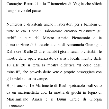
Cantagiro Barattoli e la Filarmonica di Vaglia che sfilerà
lungo le vie del paese.
Numerosi e divertenti anche i laboratori per i bambini di
tutte le età. Come il laboratorio creativo “Costruire gli
archi” a cura del Mastro Arcaio Pierantonio o la
dimostrazione di intreccio a cura di Annamaria Gramigni.
Dalle ore 10 alle 21 di entrambi i giorni saranno visitabili le
mostre delle opere realizzate da artisti locali, mentre dalle
10 alle 20 si terrà la mostra didattica “Il colle degli
asinelli”, che prevede delle vere e proprie passeggiate con
gli amici a quattro zampe.
E poi ancora, Le Marionette di Raul, spettacolo realizzato
da un marionettista doc, la mostra di giochi in legno di
Massimiliano Aiazzi e il Drum Circle di Giorgia
Ciannamea.