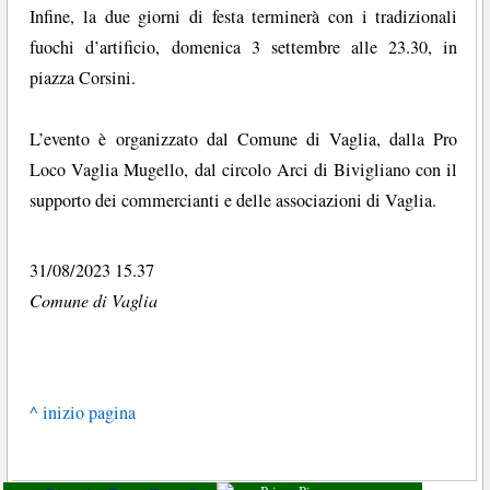
Infine, la due giorni di festa terminerà con i tradizionali
fuochi d’artificio, domenica 3 settembre alle 23.30, in
piazza Corsini.
L’evento è organizzato dal Comune di Vaglia, dalla Pro
Loco Vaglia Mugello, dal circolo Arci di Bivigliano con il
supporto dei commercianti e delle associazioni di Vaglia.
31/08/2023 15.37
Comune di Vaglia
^ inizio pagina