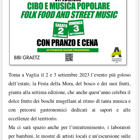
Torna a Vaglia il 2 e 3 settembre 2023 l’evento più goloso
dell’estate, la Festa della Mora, del bosco e dei suoi frutti,
giunta alla settima edizione, che anche quest’anno celebra il
dolce frutto dei boschi mugellani al ritmo di tanta musica e
con percorsi gastronomici dedicati ai sapori e alle
eccellenze del territorio.
Ma ci sarà spazio anche per l’intrattenimento, i laboratori
per bambini, le mostre di artisti locali e un’escursione sulle