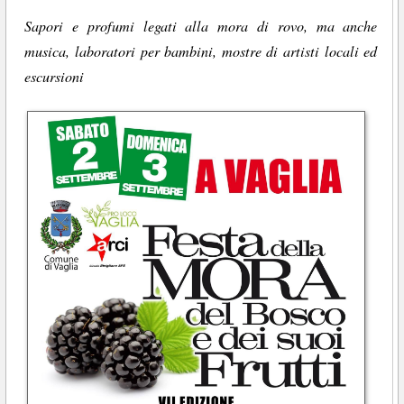
Sapori e profumi legati alla mora di rovo, ma anche
musica, laboratori per bambini, mostre di artisti locali ed
escursioni