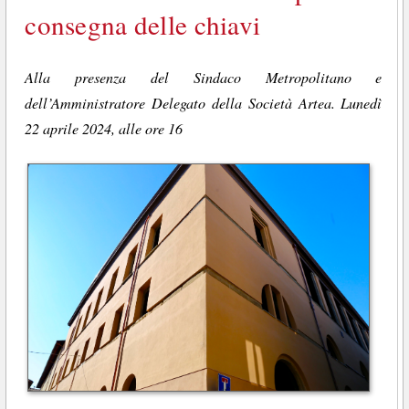
consegna delle chiavi
Alla presenza del Sindaco Metropolitano e
dell’Amministratore Delegato della Società Artea. Lunedì
22 aprile 2024, alle ore 16