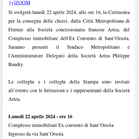
[+]ZOOM
Si svolgerà lunedì 22 aprile 2024, alle ore 16, la Cerimonia
per la consegna delle chiavi, dalla Città Metropolitana di
Firenze alla Società concessionaria francese Artea, del
Complesso immobiliare dell'Ex Convento di Sant’Orsola.
Saranno presenti il Sindaco Metropolitano e
l’Amministratore Delegato della Società Artea Philippe
Baudry.
Le colleghe e i colleghi della Stampa sono invitati
all’evento con le Istituzioni e i rappresentanti della Società
Artea.
Lunedì 22 aprile 2024 - ore 16
Complesso immobiliare Ex convento di Sant’Orsola
Ingresso da via Sant’Orsola