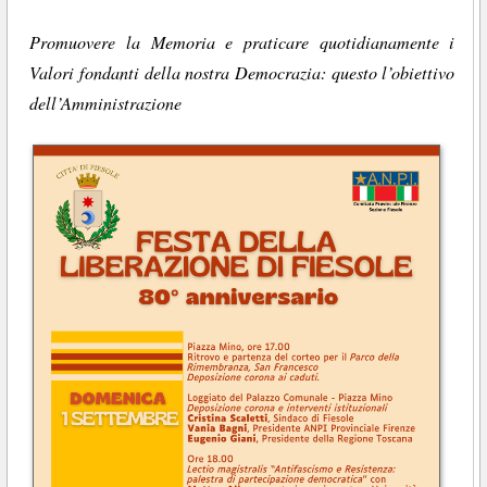
Promuovere la Memoria e praticare quotidianamente i
Valori fondanti della nostra Democrazia: questo l’obiettivo
dell’Amministrazione