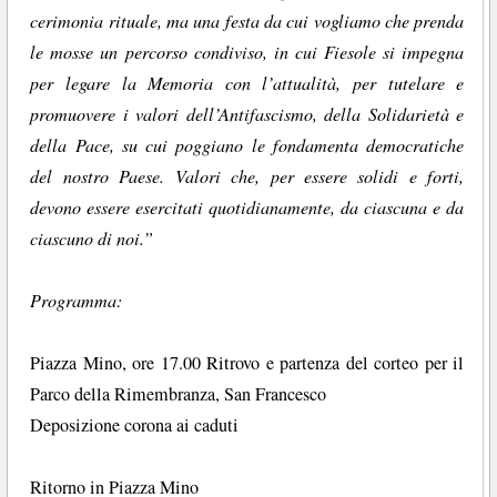
cerimonia rituale, ma una festa da cui vogliamo che prenda
le mosse un percorso condiviso, in cui Fiesole si impegna
per legare la Memoria con l’attualità, per tutelare e
promuovere i valori dell’Antifascismo, della Solidarietà e
della Pace, su cui poggiano le fondamenta democratiche
del nostro Paese. Valori che, per essere solidi e forti,
devono essere esercitati quotidianamente, da ciascuna e da
ciascuno di noi.”
Programma:
Piazza Mino, ore 17.00 Ritrovo e partenza del corteo per il
Parco della Rimembranza, San Francesco
Deposizione corona ai caduti
Ritorno in Piazza Mino