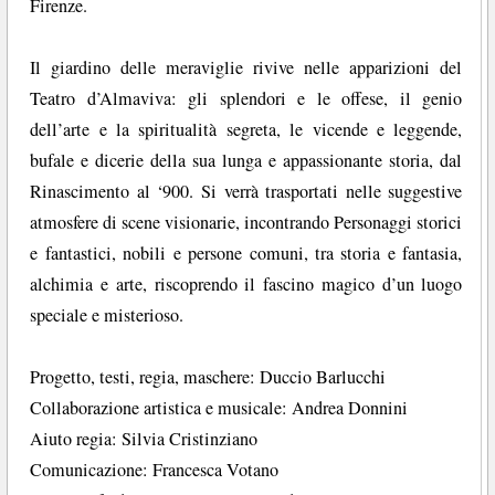
Firenze.
Il giardino delle meraviglie rivive nelle apparizioni del
Teatro d’Almaviva: gli splendori e le offese, il genio
dell’arte e la spiritualità segreta, le vicende e leggende,
bufale e dicerie della sua lunga e appassionante storia, dal
Rinascimento al ‘900. Si verrà trasportati nelle suggestive
atmosfere di scene visionarie, incontrando Personaggi storici
e fantastici, nobili e persone comuni, tra storia e fantasia,
alchimia e arte, riscoprendo il fascino magico d’un luogo
speciale e misterioso.
Progetto, testi, regia, maschere: Duccio Barlucchi
Collaborazione artistica e musicale: Andrea Donnini
Aiuto regia: Silvia Cristinziano
Comunicazione: Francesca Votano