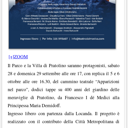
[+]ZOOM
Il Parco e la Villa di Pratolino saranno protagonisti, sabato
28 e domenica 29 settembre alle ore 17, con replica il 5 e 6
ottobre alle ore 16.30, del cammino teatrale “Apparizioni
nel parco”, dodici tappe su 400 anni del giardino delle
meraviglie di Pratolino, da Francesco I dé Medici alla
Principessa Maria Demidoff.
Ingresso libero con partenza dalla Locanda. Il progetto è
realizzato con il contributo della Città Metropolitana di