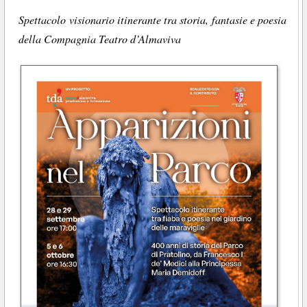
Spettacolo visionario itinerante tra storia, fantasie e poesia
della Compagnia Teatro d’Almaviva