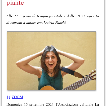
piante
Alle 17 si parla di terapia forestale e dalle 18.30 concerto
di canzoni d’autore con Letizia Fuochi
[+]ZOOM
Domenica 15 settembre 2024, l’Associazione culturale La