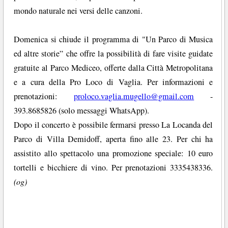
mondo naturale nei versi delle canzoni.
Domenica si chiude il programma di "Un Parco di Musica
ed altre storie” che offre la possibilità di fare visite guidate
gratuite al Parco Mediceo, offerte dalla Città Metropolitana
e a cura della Pro Loco di Vaglia. Per informazioni e
prenotazioni:
proloco.vaglia.mugello@gmail.com
-
393.8685826 (solo messaggi WhatsApp).
Dopo il concerto è possibile fermarsi presso La Locanda del
Parco di Villa Demidoff, aperta fino alle 23. Per chi ha
assistito allo spettacolo una promozione speciale: 10 euro
tortelli e bicchiere di vino. Per prenotazioni 3335438336.
(og)